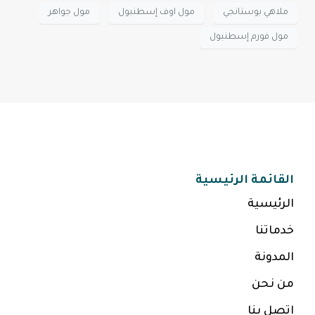
ملاهي بوستانجي
مول اوف إسطنبول
مول جواهر
مول فورم إسطنبول
القائمة الرئيسية
الرئيسية
خدماتنا
المدونة
من نحن
اتصل بنا