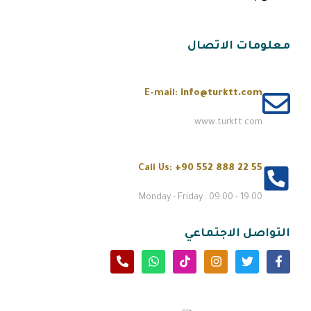
معلومات الاتصال
E-mail:
info@turktt.com
www.turktt.com
Call Us:
+90 552 888 22 55
Monday - Friday : 09:00 - 19:00
التواصل الاجتماعي