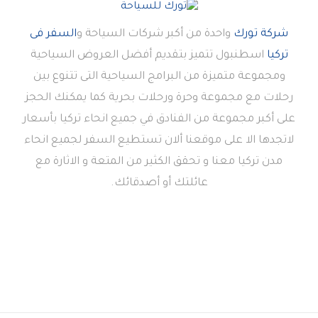
شركة تورك
واحدة من أكبر شركات السياحة و
السفر فى
تركيا
اسطنبول تتميز بتقديم أفضل العروض السياحية
ومجموعة متميزة من البرامج السياحية التى تتنوع بين
رحلات مع مجموعة وحرة ورحلات بحرية كما يمكنك الحجز
على أكبر مجموعة من الفنادق في جميع انحاء تركيا بأسعار
لاتجدها الا على موقعنا ألان تستطيع السفر لجميع انحاء
مدن تركيا معنا و تحقق الكثير من المتعة و الاثارة مع
عائلتك أو أصدقائك.