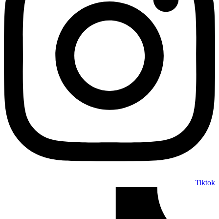
Tiktok