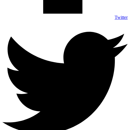
Twitter