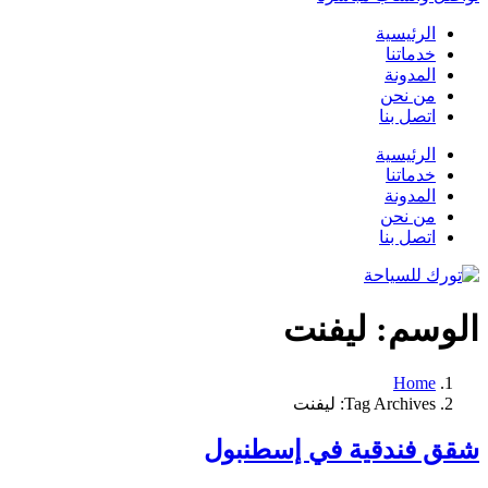
الرئيسية
خدماتنا
المدونة
من نحن
اتصل بنا
الرئيسية
خدماتنا
المدونة
من نحن
اتصل بنا
الوسم:
ليفنت
Home
Tag Archives: ليفنت
شقق فندقية في إسطنبول