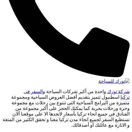
شركة تورك
واحدة من أكبر شركات السياحة و
السفر فى
تركيا
اسطنبول تتميز بتقديم أفضل العروض السياحية ومجموعة
متميزة من البرامج السياحية التى تتنوع بين رحلات مع مجموعة
وحرة ورحلات بحرية كما يمكنك الحجز على أكبر مجموعة من
الفنادق في جميع انحاء تركيا بأسعار لاتجدها الا على موقعنا ألان
تستطيع السفر لجميع انحاء مدن تركيا معنا و تحقق الكثير من المتعة
و الاثارة مع عائلتك أو أصدقائك.