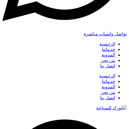
تواصل واتساب مباشرة
الرئيسية
خدماتنا
المدونة
من نحن
اتصل بنا
الرئيسية
خدماتنا
المدونة
من نحن
اتصل بنا