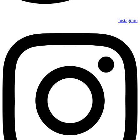
Instagram