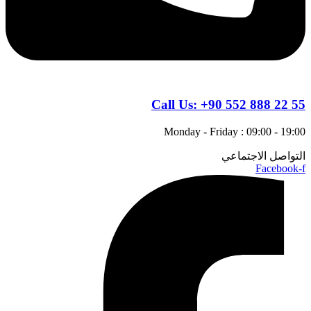
Call Us:
+90 552 888 22 55
Monday - Friday : 09:00 - 19:00
التواصل الاجتماعي
Facebook-f