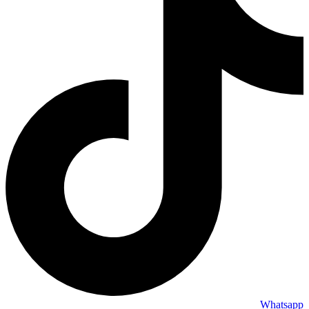
Whatsapp