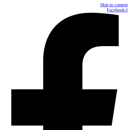
Skip to content
Facebook-f