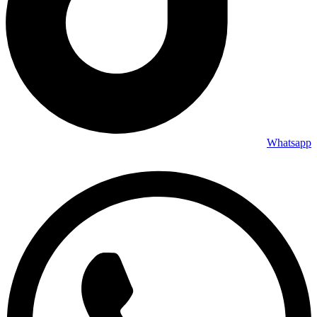
Whatsapp