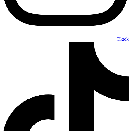
Tiktok