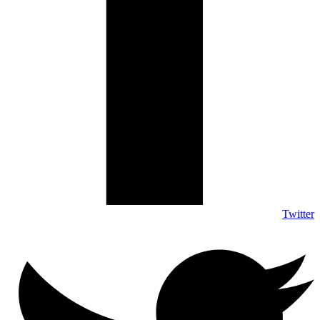
Twitter