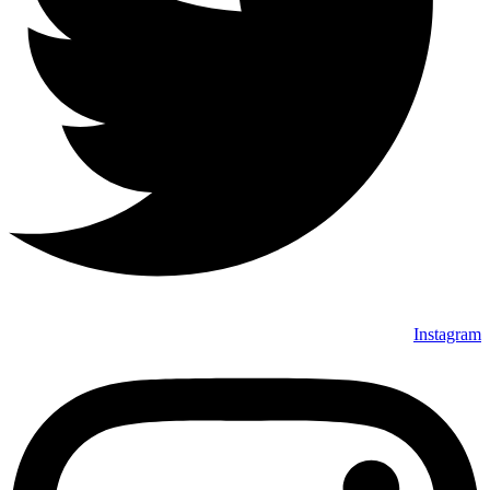
Instagram