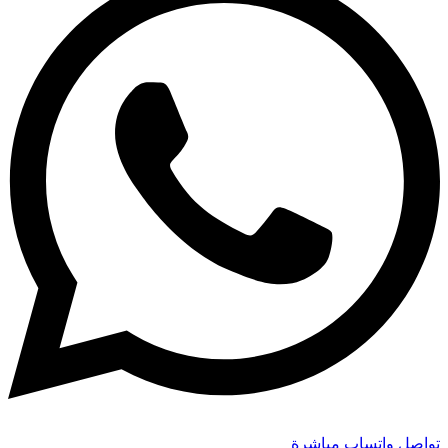
تواصل واتساب مباشرة