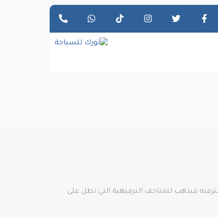
لترفيه فيذهب للمتاحف الترفيهية التي تطل على