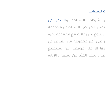
 شركات السياحة و
السفر فى
أفضل العروض السياحية ومجموعة
تى تتنوع بين رحلات مع مجموعة وحرة
 على أكبر مجموعة من الفنادق في
دها الا على موقعنا ألان تستطيع
ا و تحقق الكثير من المتعة و الاثارة