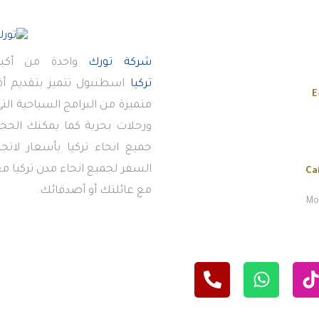
شركة تورك
واحدة من أكبر
تركيا
اسطنبول تتميز بتقديم 
E
متميزة من البرامج السياحية ال
ورحلات بحرية كما يمكنك الحجز
جميع انحاء تركيا بأسعار لاتج
السفر لجميع انحاء مدن تركيا معن
Ca
مع عائلتك أو أصدقائك.
Mon