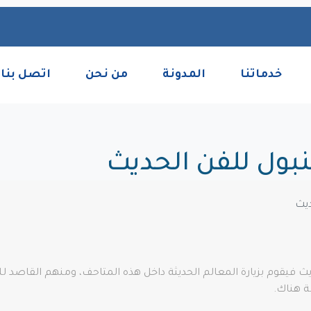
خدماتنا
المدونة
من نحن
اتصل بنا
ول للفن الحديث
 فيقوم بزيارة المعالم الحديثة داخل هذه المتاحف، ومنهم القاصد ل
ة هناك.