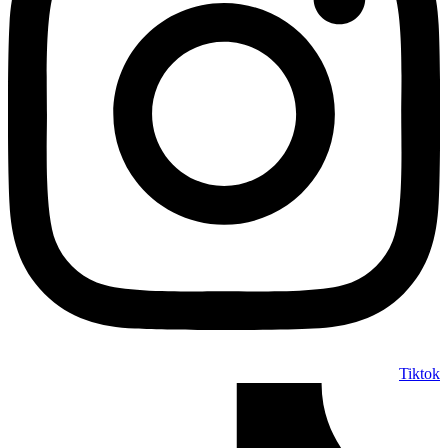
Tiktok