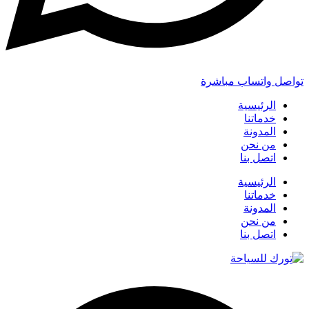
تواصل واتساب مباشرة
الرئيسية
خدماتنا
المدونة
من نحن
اتصل بنا
الرئيسية
خدماتنا
المدونة
من نحن
اتصل بنا