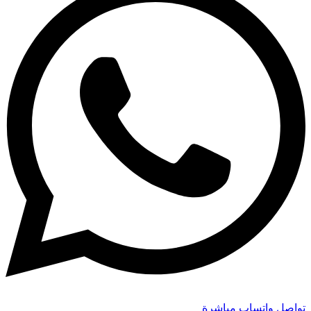
تواصل واتساب مباشرة