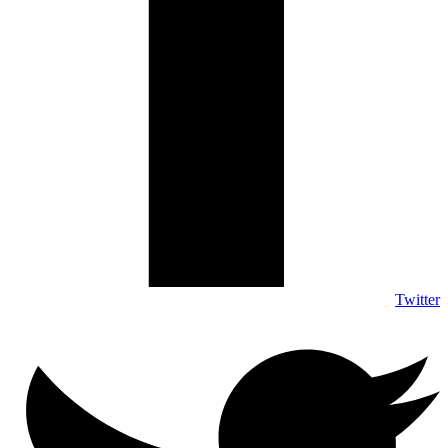
Twitter