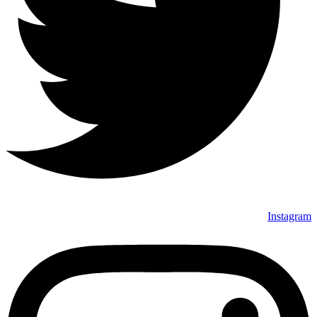
Instagram