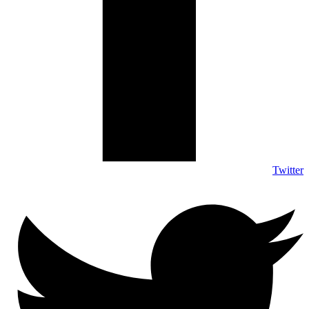
Twitter