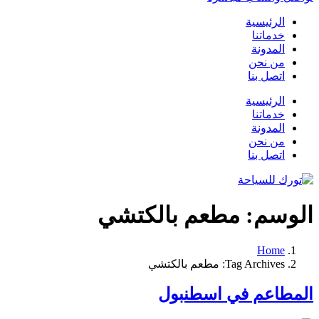
الرئيسية
خدماتنا
المدونة
من نحن
اتصل بنا
الرئيسية
خدماتنا
المدونة
من نحن
اتصل بنا
الوسم:
مطعم بالكتشي
Home
Tag Archives: مطعم بالكتشي
المطاعم في اسطنبول