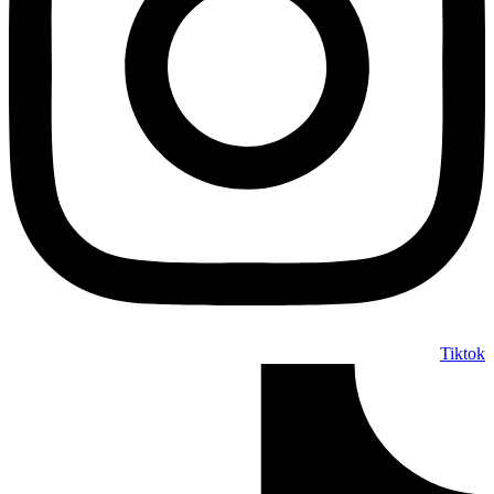
Tiktok