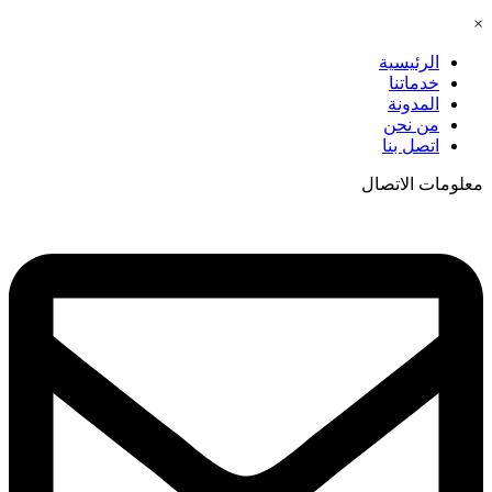
×
الرئيسية
خدماتنا
المدونة
من نحن
اتصل بنا
معلومات الاتصال