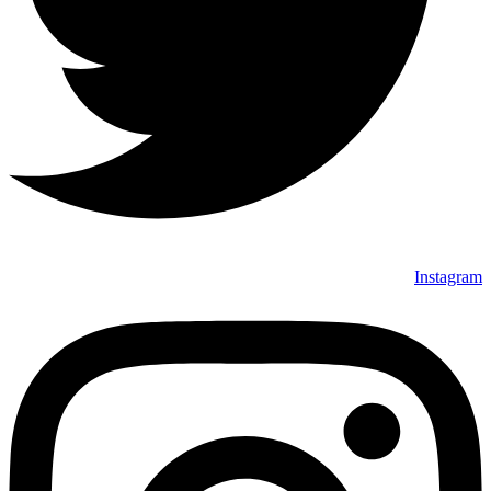
Instagram