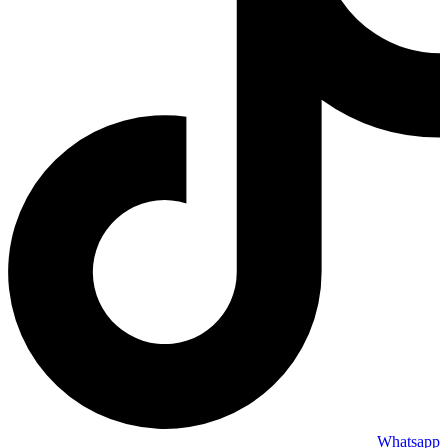
Whatsapp