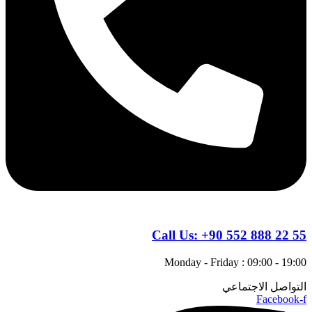
Call Us:
+90 552 888 22 55
Monday - Friday : 09:00 - 19:00
التواصل الاجتماعي
Facebook-f