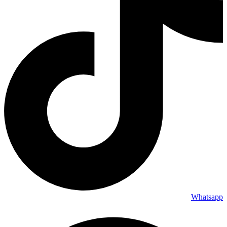
Whatsapp