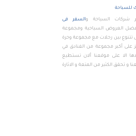
 شركات السياحة و
السفر فى
أفضل العروض السياحية ومجموعة
تى تتنوع بين رحلات مع مجموعة وحرة
 على أكبر مجموعة من الفنادق في
دها الا على موقعنا ألان تستطيع
ا و تحقق الكثير من المتعة و الاثارة