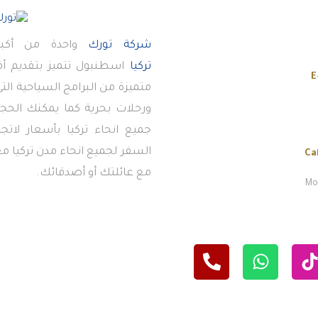
شركة تورك
واحدة من أكبر
تركيا
اسطنبول تتميز بتقديم 
E
متميزة من البرامج السياحية ال
ورحلات بحرية كما يمكنك الحجز
جميع انحاء تركيا بأسعار لاتج
السفر لجميع انحاء مدن تركيا معن
Ca
مع عائلتك أو أصدقائك.
Mon