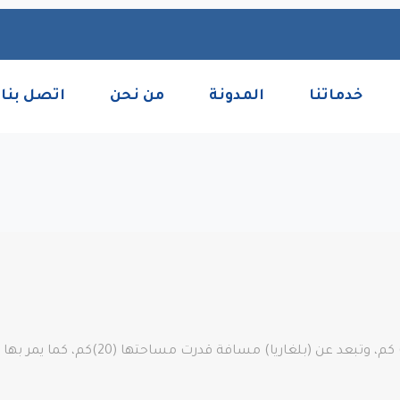
خدماتنا
المدونة
من نحن
اتصل بنا