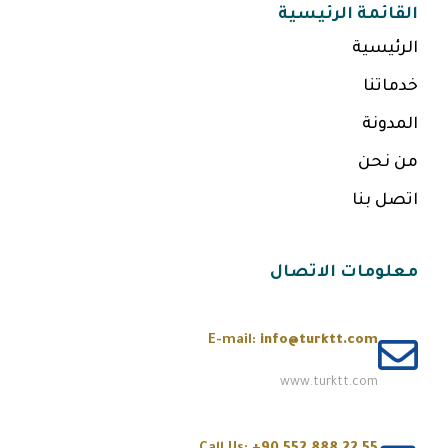
القائمة الرئيسية
الرئيسية
خدماتنا
المدونة
من نحن
اتصل بنا
معلومات الاتصال
E-mail:
info@turktt.com
www.turktt.com