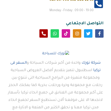
Call Us:
+90 552 888 22 55
Monday - Friday : 09:00 - 19:00
التواصل الاجتماعي
شركة تورك
واحدة من أكبر شركات السياحة و
السفر فى
تركيا
اسطنبول تتميز بتقديم أفضل العروض السياحية
ومجموعة متميزة من البرامج السياحية التى تتنوع بين
رحلات مع مجموعة وحرة ورحلات بحرية كما يمكنك الحجز
على أكبر مجموعة من الفنادق في جميع انحاء تركيا بأسعار
لاتجدها الا على موقعنا ألان تستطيع السفر لجميع انحاء
مدن تركيا معنا و تحقق الكثير من المتعة و الاثارة مع