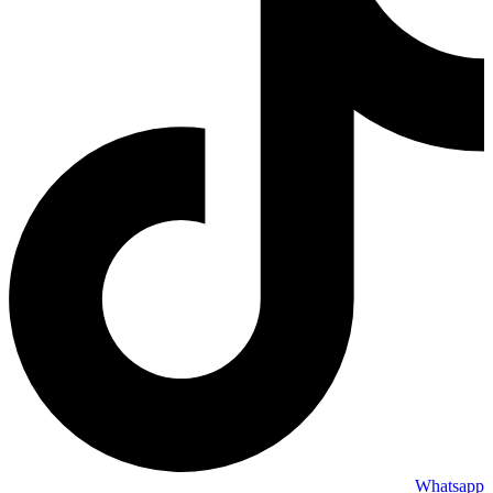
Whatsapp