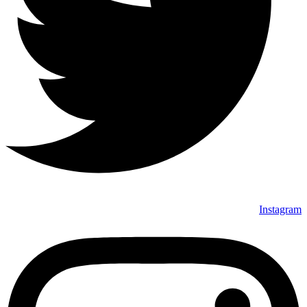
Instagram