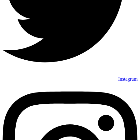
Instagram