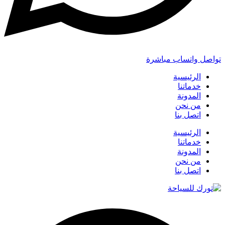
تواصل واتساب مباشرة
الرئيسية
خدماتنا
المدونة
من نحن
اتصل بنا
الرئيسية
خدماتنا
المدونة
من نحن
اتصل بنا