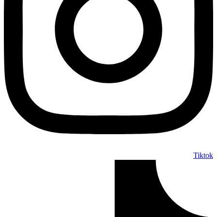
Tiktok