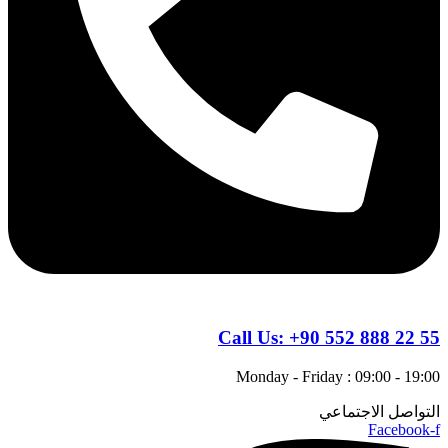
Call Us:
+90 552 888 22 55
Monday - Friday : 09:00 - 19:00
التواصل الاجتماعي
Facebook-f