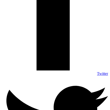
Twitter