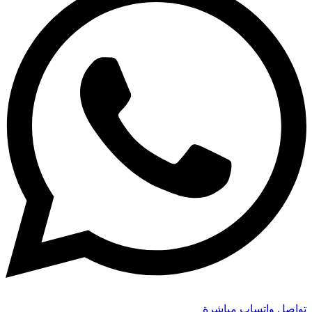
تواصل واتساب مباشرة