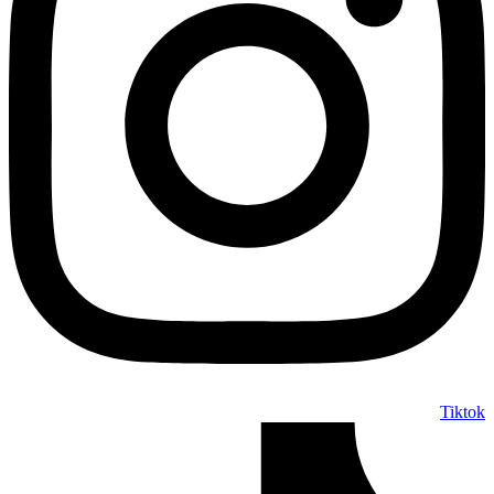
Tiktok