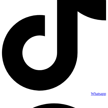
Whatsapp