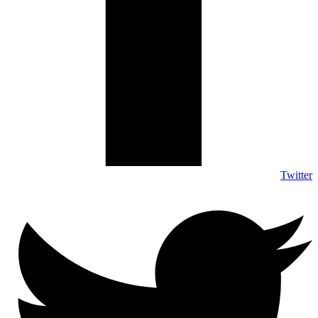
Twitter