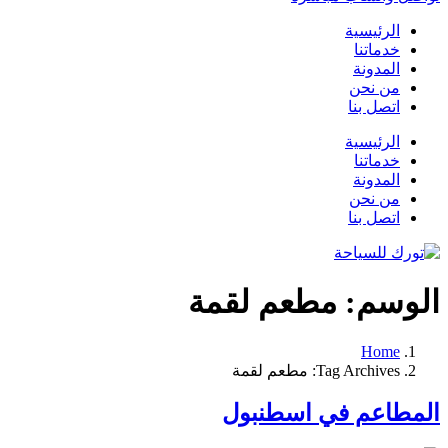
الرئيسية
خدماتنا
المدونة
من نحن
اتصل بنا
الرئيسية
خدماتنا
المدونة
من نحن
اتصل بنا
الوسم:
مطعم لقمة
Home
Tag Archives: مطعم لقمة
المطاعم في اسطنبول