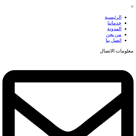
×
الرئيسية
خدماتنا
المدونة
من نحن
اتصل بنا
معلومات الاتصال