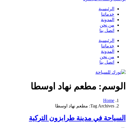
الرئيسية
خدماتنا
المدونة
من نحن
اتصل بنا
الرئيسية
خدماتنا
المدونة
من نحن
اتصل بنا
الوسم:
مطعم نهاد اوسطا
Home
Tag Archives: مطعم نهاد اوسطا
السياحة في مدينة طرابزون التركية