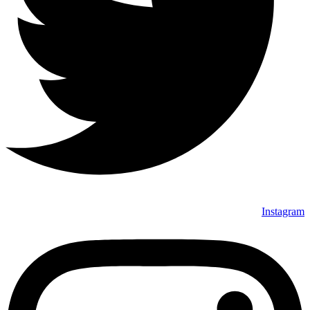
Instagram