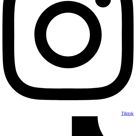
Tiktok