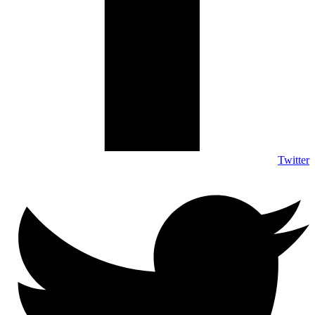
Twitter