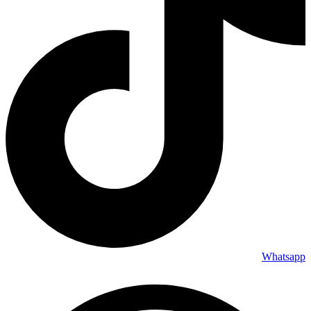
Whatsapp