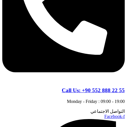
Call Us:
+90 552 888 22 55
Monday - Friday : 09:00 - 19:00
التواصل الاجتماعي
Facebook-f