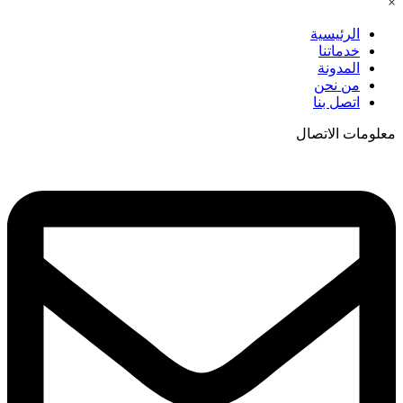
×
الرئيسية
خدماتنا
المدونة
من نحن
اتصل بنا
معلومات الاتصال