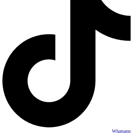
Whatsapp