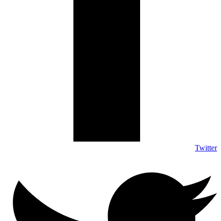
Twitter