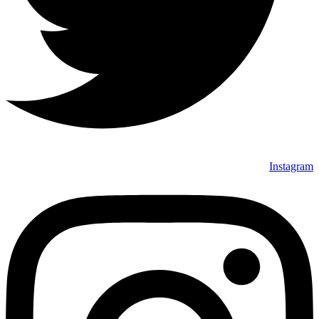
Instagram