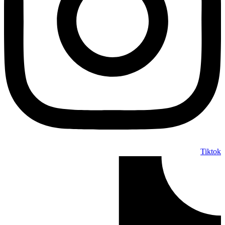
Tiktok