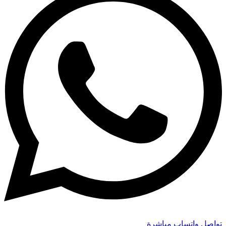
تواصل واتساب مباشرة