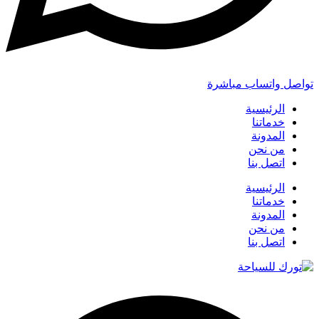
تواصل واتساب مباشرة
الرئيسية
خدماتنا
المدونة
من نحن
اتصل بنا
الرئيسية
خدماتنا
المدونة
من نحن
اتصل بنا