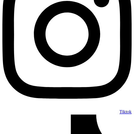
Tiktok