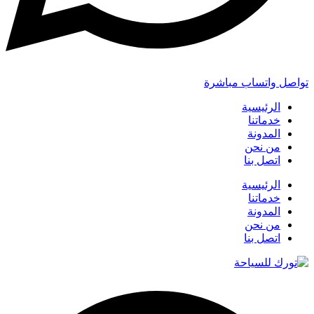
تواصل واتساب مباشرة
الرئيسية
خدماتنا
المدونة
من نحن
اتصل بنا
الرئيسية
خدماتنا
المدونة
من نحن
اتصل بنا