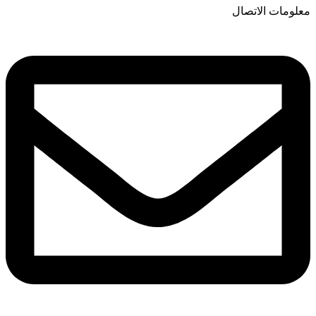
معلومات الاتصال