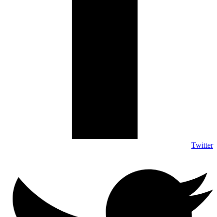
Twitter