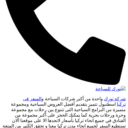
شركة تورك
واحدة من أكبر شركات السياحة و
السفر فى
تركيا
اسطنبول تتميز بتقديم أفضل العروض السياحية ومجموعة
متميزة من البرامج السياحية التى تتنوع بين رحلات مع مجموعة
وحرة ورحلات بحرية كما يمكنك الحجز على أكبر مجموعة من
الفنادق في جميع انحاء تركيا بأسعار لاتجدها الا على موقعنا ألان
تستطيع السفر لجميع انحاء مدن تركيا معنا و تحقق الكثير من المتعة