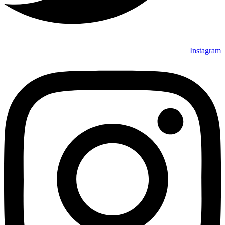
Instagram