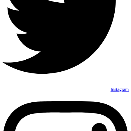
Instagram