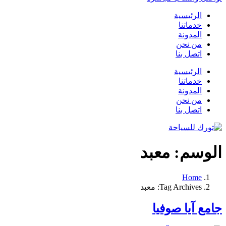
الرئيسية
خدماتنا
المدونة
من نحن
اتصل بنا
الرئيسية
خدماتنا
المدونة
من نحن
اتصل بنا
الوسم:
معبد
Home
Tag Archives: معبد
جامع آيا صوفيا