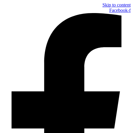
Skip to content
Facebook-f