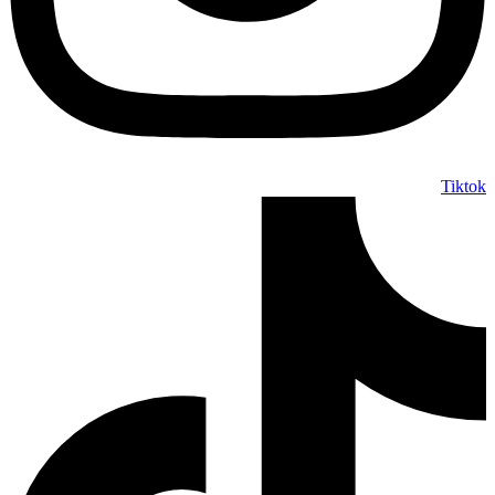
Tiktok