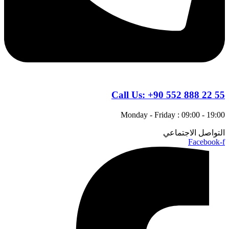
Call Us:
+90 552 888 22 55
Monday - Friday : 09:00 - 19:00
التواصل الاجتماعي
Facebook-f