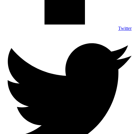
Twitter