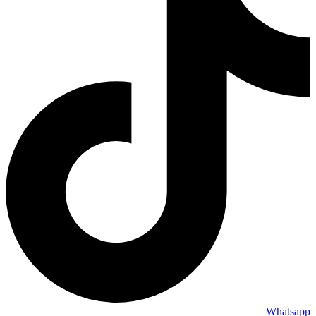
Whatsapp