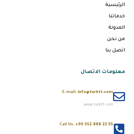
الرئيسية
خدماتنا
المدونة
من نحن
اتصل بنا
معلومات الاتصال
E-mail:
info@turktt.com
www.turktt.com
Call Us:
+90 552 888 22 55