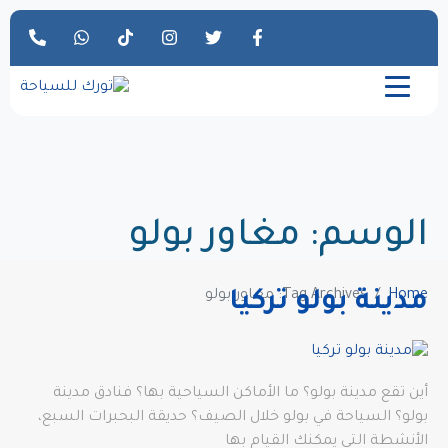
الوسم:
مغاور بولو
Home
Tag Archives: مغاور بولو
مدينة بولو تركيا
أين تقع مدينة بولو؟ ما الأماكن السياحية بها؟ فنادق مدينة
بولو؟ السياحة في بولو خلال الصيف؟ حديقة البحبرات السبع،
الأنشطة التي يمكنك القيام بها