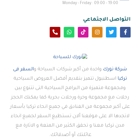
Monday - Friday : 09:00 - 19:00
التواصل الاجتماعي
شركة تورك
واحدة من أكبر شركات السياحة و
السفر فى
تركيا
اسطنبول تتميز بتقديم أفضل العروض السياحية
ومجموعة متميزة من البرامج السياحية التى تتنوع بين
رحلات مع مجموعة وحرة ورحلات بحرية كما يمكنك الحجز
على أكبر مجموعة من الفنادق في جميع انحاء تركيا بأسعار
لاتجدها الا على موقعنا ألان تستطيع السفر لجميع انحاء
مدن تركيا معنا و تحقق الكثير من المتعة و الاثارة مع
عائلتك أو أصدقائك.