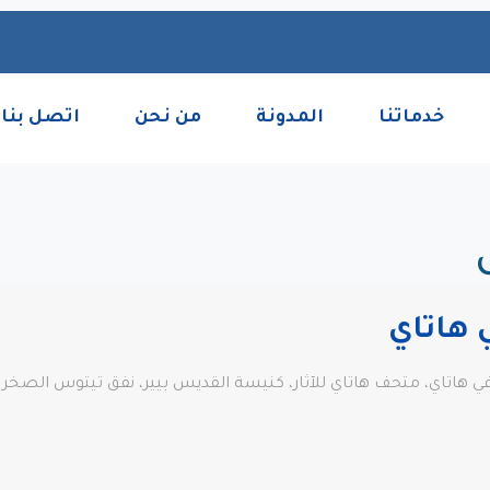
خدماتنا
المدونة
من نحن
اتصل بنا