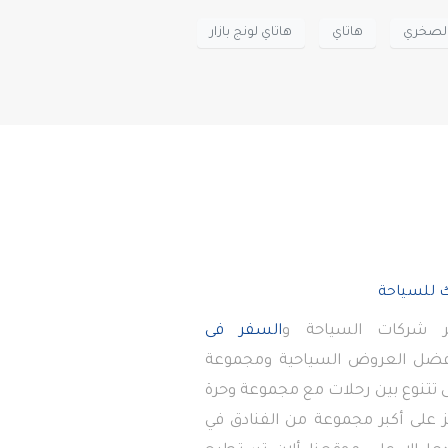
الصخري
هاتاي
هاتاي لونج بازار
 شركات السياحة و
السفر فى
أفضل العروض السياحية ومجموعة
تى تتنوع بين رحلات مع مجموعة وحرة
 على أكبر مجموعة من الفنادق في