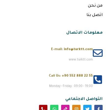
من نحن
اتصل بنا
معلومات الاتصال
E-mail:
info@turktt.com
www.turktt.com
Call Us:
+90 552 888 22 55
Monday - Friday : 09:00 - 19:00
التواصل الاجتماعي