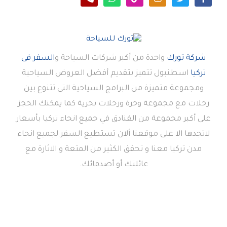
شركة تورك
واحدة من أكبر شركات السياحة و
السفر فى
تركيا
اسطنبول تتميز بتقديم أفضل العروض السياحية
ومجموعة متميزة من البرامج السياحية التى تتنوع بين
رحلات مع مجموعة وحرة ورحلات بحرية كما يمكنك الحجز
على أكبر مجموعة من الفنادق في جميع انحاء تركيا بأسعار
لاتجدها الا على موقعنا ألان تستطيع السفر لجميع انحاء
مدن تركيا معنا و تحقق الكثير من المتعة و الاثارة مع
عائلتك أو أصدقائك.