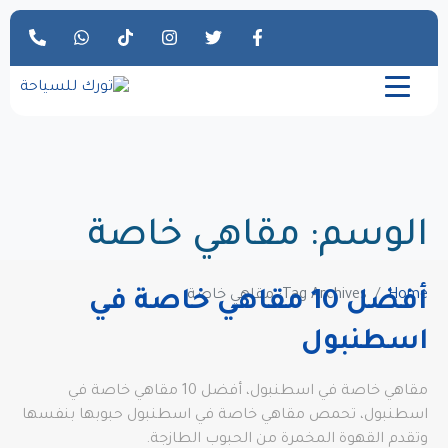
الوسم:
مقاهي خاصة
Home
Tag Archives: مقاهي خاصة
أفضل 10 مقاهي خاصة في
اسطنبول
مقاهي خاصة في اسطنبول، أفضل 10 مقاهي خاصة في
اسطنبول، تحمص مقاهي خاصة في اسطنبول حبوبها بنفسها
وتقدم القهوة المخمرة من الحبوب الطازجة.