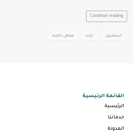
Continue reading
اسطنبول
تركيا
مقاهي خاصة
القائمة الرئيسية
الرئيسية
خدماتنا
المدونة