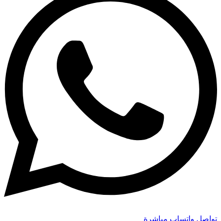
تواصل واتساب مباشرة