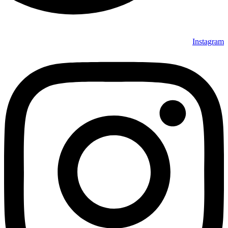
Instagram