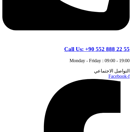
Call Us:
+90 552 888 22 55
Monday - Friday : 09:00 - 19:00
التواصل الاجتماعي
Facebook-f