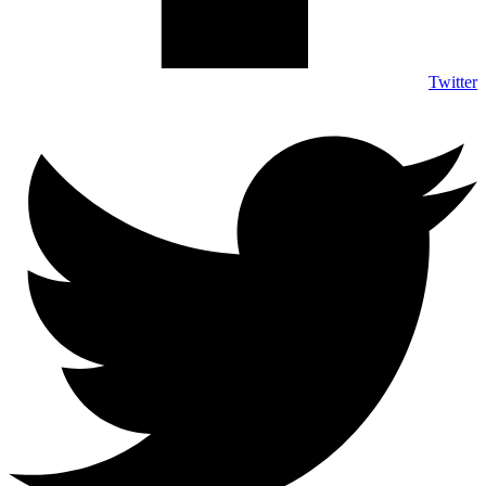
Twitter