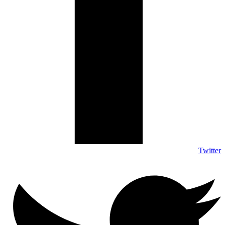
Twitter