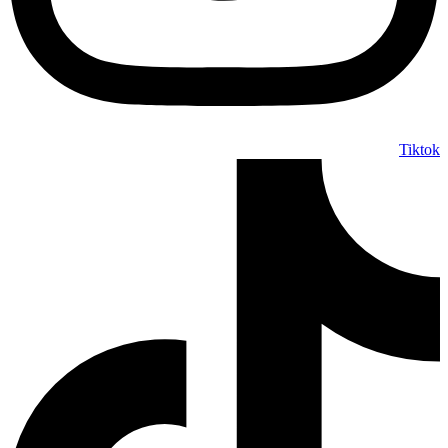
Tiktok