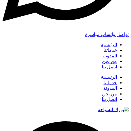
تواصل واتساب مباشرة
الرئيسية
خدماتنا
المدونة
من نحن
اتصل بنا
الرئيسية
خدماتنا
المدونة
من نحن
اتصل بنا