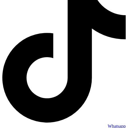
Whatsapp