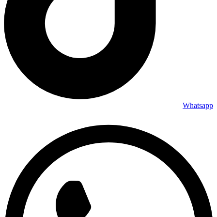
Whatsapp