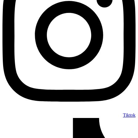
Tiktok