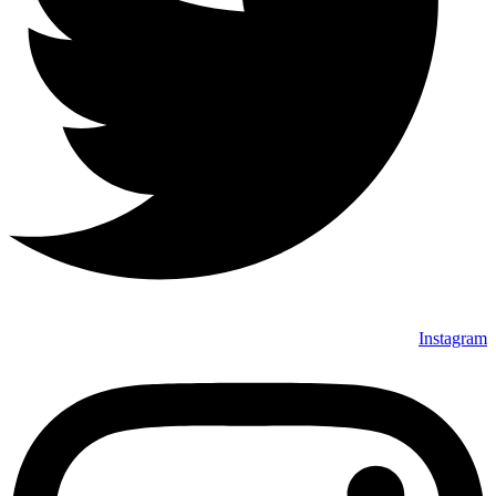
Instagram