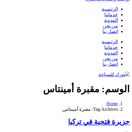
الرئيسية
خدماتنا
المدونة
من نحن
اتصل بنا
الرئيسية
خدماتنا
المدونة
من نحن
اتصل بنا
الوسم:
مقبرة أمينتاس
Home
Tag Archives: مقبرة أمينتاس
جزيرة فتحية في تركيا