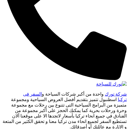
شركة تورك
واحدة من أكبر شركات السياحة و
السفر فى
تركيا
اسطنبول تتميز بتقديم أفضل العروض السياحية ومجموعة
متميزة من البرامج السياحية التى تتنوع بين رحلات مع مجموعة
وحرة ورحلات بحرية كما يمكنك الحجز على أكبر مجموعة من
الفنادق في جميع انحاء تركيا بأسعار لاتجدها الا على موقعنا ألان
تستطيع السفر لجميع انحاء مدن تركيا معنا و تحقق الكثير من المتعة
و الاثارة مع عائلتك أو أصدقائك.