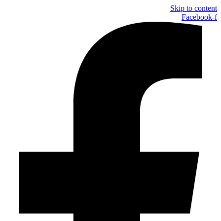
Skip to content
Facebook-f