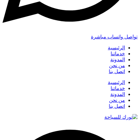
تواصل واتساب مباشرة
الرئيسية
خدماتنا
المدونة
من نحن
اتصل بنا
الرئيسية
خدماتنا
المدونة
من نحن
اتصل بنا