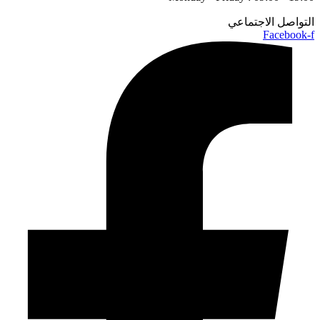
التواصل الاجتماعي
Facebook-f