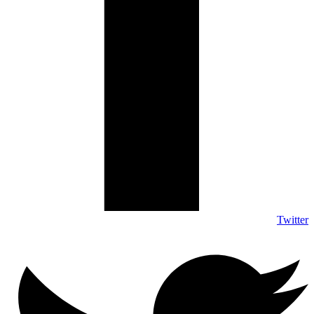
Twitter