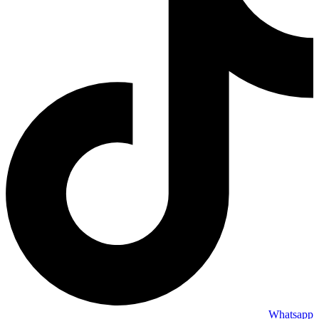
Whatsapp