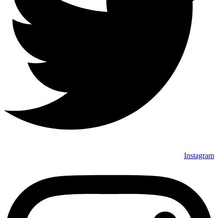
Instagram