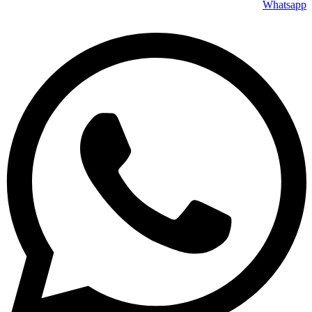
Whatsapp