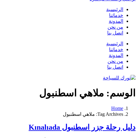
الرئيسية
خدماتنا
المدونة
من نحن
اتصل بنا
الرئيسية
خدماتنا
المدونة
من نحن
اتصل بنا
الوسم:
ملاهي اسطنبول
Home
Tag Archives: ملاهي اسطنبول
دليل رحلة جزر اسطنبول Kınalıada