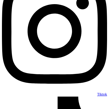
Tiktok