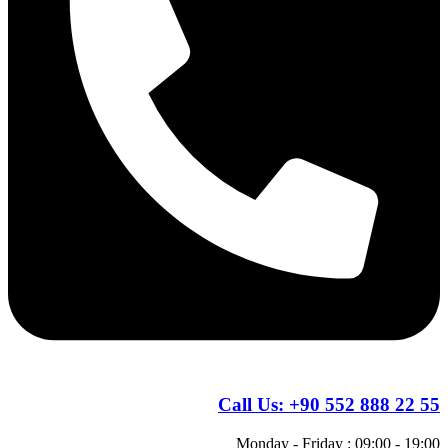
Call Us:
+90 552 888 22 55
Monday - Friday : 09:00 - 19:00