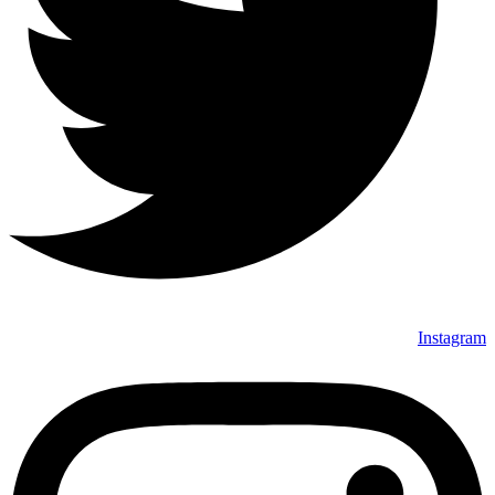
Instagram