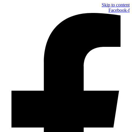
Skip to content
Facebook-f