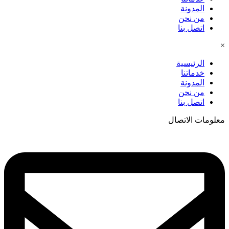
المدونة
من نحن
اتصل بنا
×
الرئيسية
خدماتنا
المدونة
من نحن
اتصل بنا
معلومات الاتصال