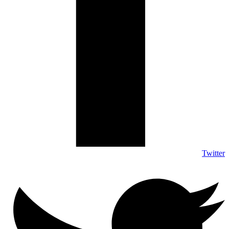
Twitter