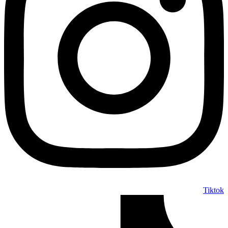
Tiktok