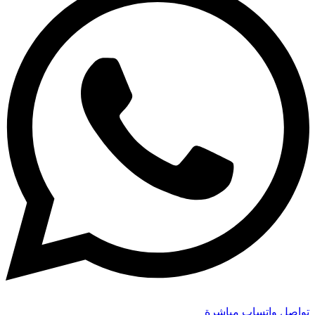
تواصل واتساب مباشرة