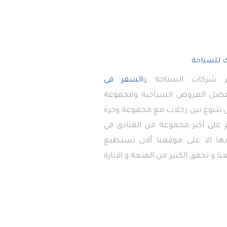
 شركات السياحة و
السفر فى
أفضل العروض السياحية ومجموعة
تى تتنوع بين رحلات مع مجموعة وحرة
 على أكبر مجموعة من الفنادق في
دها الا على موقعنا ألان تستطيع
ا و تحقق الكثير من المتعة و الاثارة