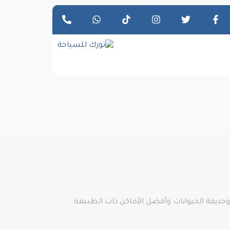
م وملاهي وحديقة الحيوانات وأفضل الأماكن ذات الطبيعة