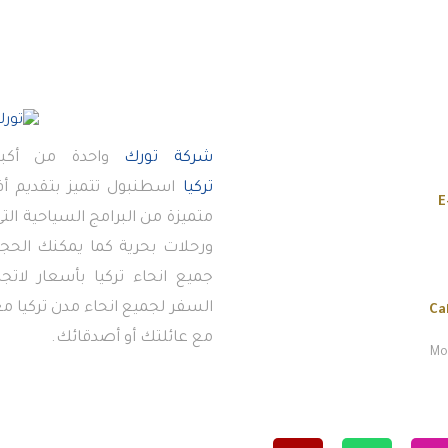
شركة تورك
واحدة من أكبر
تركيا
اسطنبول تتميز بتقديم 
E
متميزة من البرامج السياحية ال
ورحلات بحرية كما يمكنك الحجز
جميع انحاء تركيا بأسعار لاتج
السفر لجميع انحاء مدن تركيا معن
Ca
مع عائلتك أو أصدقائك.
Mon