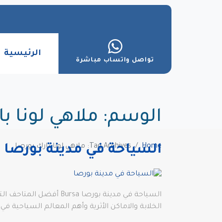
الرئيسية
تواصل واتساب مباشرة
الوسم:
ملاهي لونا ب
Home
Tag Archives: ملاهي لونا بارك بورصا
السياحة في مدينة بورصا
السياحة في مدينة بورص
الخلابة والاماكن الأثرية وأهم المعالم السياحية في