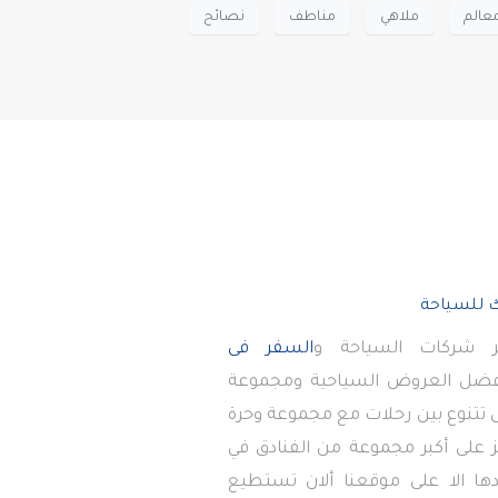
عالم
ملاهي
مناطف
نصائح
 شركات السياحة و
السفر فى
أفضل العروض السياحية ومجموعة
تى تتنوع بين رحلات مع مجموعة وحرة
 على أكبر مجموعة من الفنادق في
دها الا على موقعنا ألان تستطيع