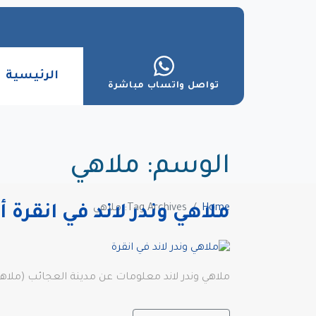
الرئيسية
تواصل واتساب مباشرة
الوسم:
ملاهي
Home
Tag Archives: ملاهي
ملاهي وندر لاند في انقرة أ
ملاهي وندر لاند معلومات عن مدينة العجائب (ملاهي