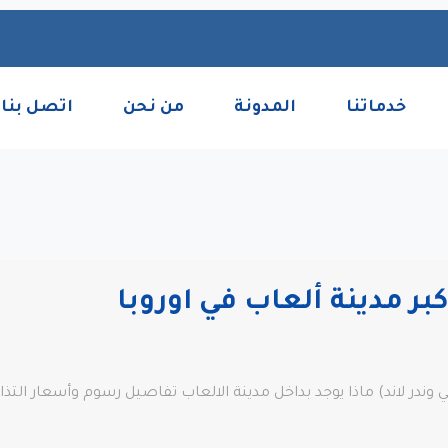
خدماتنا
المدونة
من نحن
اتصل بنا
كبر مدينة ألعاب في اوروبا
 وندر لاند) ماذا يوجد بداخل مدينة الالعاب تفاصيل رسوم وأسعار التذ