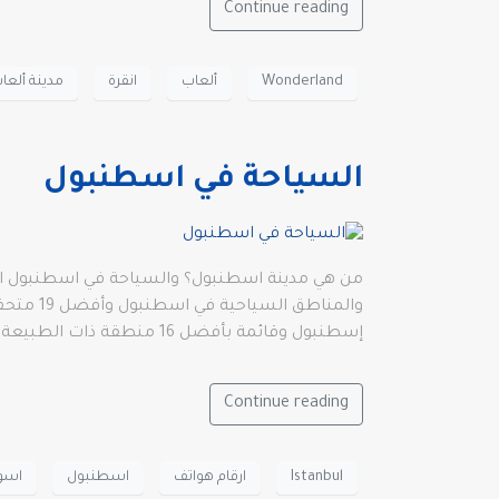
Continue reading
Wonderland
ألعاب
انقرة
مدينة ألعا
السياحة في اسطنبول
من هي مدينة اسطنبول؟ والسياحة في اسطنبول المدي
إسطنبول وقائمة بأفضل 16 منطقة ذات الطبيعة الخلابة في إسطنبول.
Continue reading
Istanbul
ارقام هواتف
اسطنبول
اسو