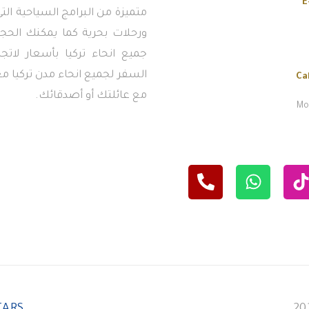
E
متميزة من البرامج السياحية ال
ورحلات بحرية كما يمكنك الحجز
جميع انحاء تركيا بأسعار لاتج
السفر لجميع انحاء مدن تركيا معن
Ca
مع عائلتك أو أصدقائك.
Mon