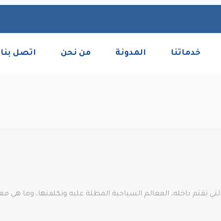
خدماتنا
المدونة
من نحن
اتصل بنا
 تقتم داخله، المعالم السياحية المطلة عليه وتكلفتها، وما هي معا