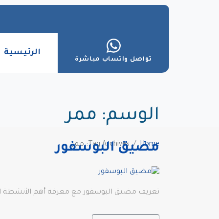
الرئيسية
تواصل واتساب مباشرة
الوسم:
ممر
Home
Tag Archives: ممر
مضيق البوسفور
تعريف مضيق البوسفور مع معرفة أهم الأنشطة التي