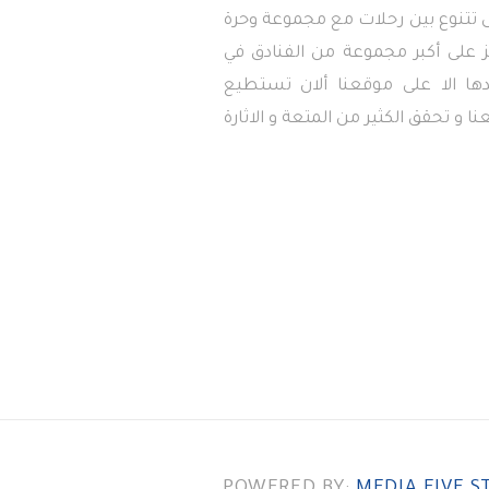
تى تتنوع بين رحلات مع مجموعة وحرة
 على أكبر مجموعة من الفنادق في
دها الا على موقعنا ألان تستطيع
ا و تحقق الكثير من المتعة و الاثارة