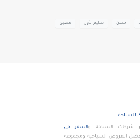
سفن
سليم الأول
مضيق
 شركات السياحة و
السفر فى
أفضل العروض السياحية ومجموعة