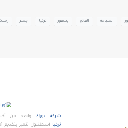
ر
السياحة
الفاتح
بسفور
تركيا
جسر
رحلات
شركة تورك
واحدة من أكبر
تركيا
اسطنبول تتميز بتقديم 