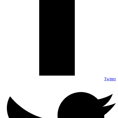
Twitter