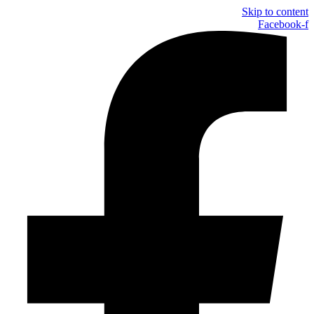
Skip to content
Facebook-f