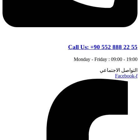
Call Us:
+90 552 888 22 55
Monday - Friday : 09:00 - 19:00
التواصل الاجتماعي
Facebook-f