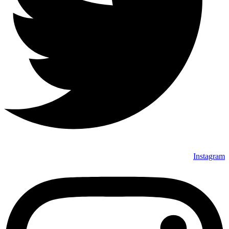
Instagram