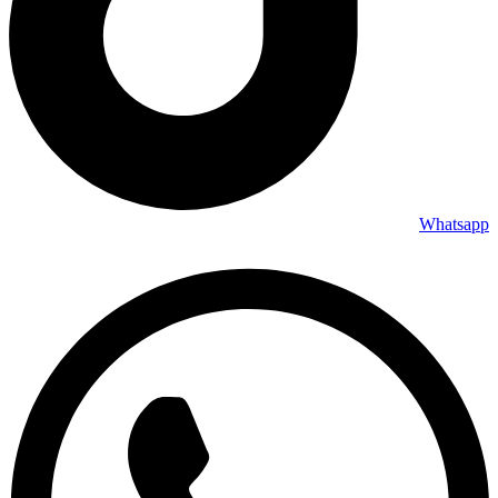
Whatsapp