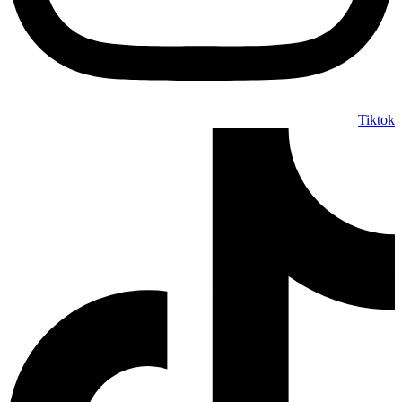
Tiktok