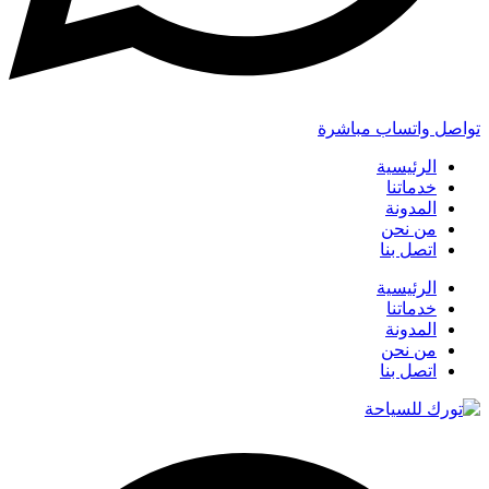
تواصل واتساب مباشرة
الرئيسية
خدماتنا
المدونة
من نحن
اتصل بنا
الرئيسية
خدماتنا
المدونة
من نحن
اتصل بنا