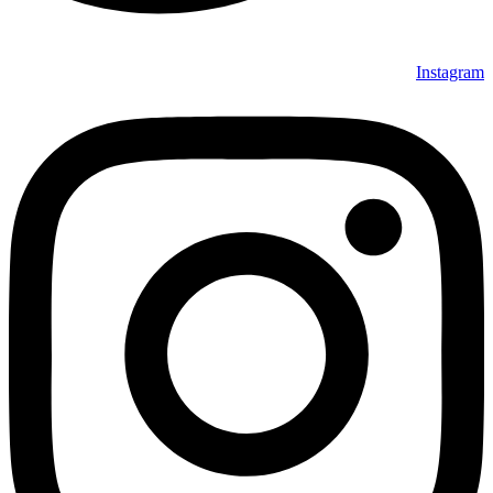
Instagram