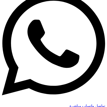
تواصل واتساب مباشرة