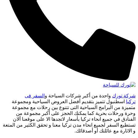
شركة تورك
واحدة من أكبر شركات السياحة و
السفر فى
تركيا
اسطنبول تتميز بتقديم أفضل العروض السياحية ومجموعة
متميزة من البرامج السياحية التى تتنوع بين رحلات مع مجموعة
وحرة ورحلات بحرية كما يمكنك الحجز على أكبر مجموعة من
الفنادق في جميع انحاء تركيا بأسعار لاتجدها الا على موقعنا ألان
تستطيع السفر لجميع انحاء مدن تركيا معنا و تحقق الكثير من المتعة
و الاثارة مع عائلتك أو أصدقائك.