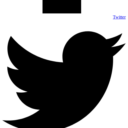
Twitter