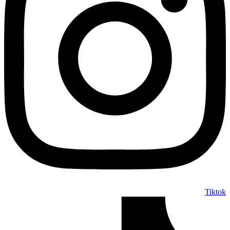
Tiktok