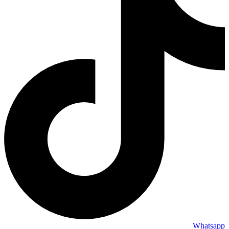
Whatsapp