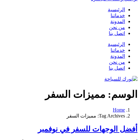
الرئيسية
خدماتنا
المدونة
من نحن
اتصل بنا
الرئيسية
خدماتنا
المدونة
من نحن
اتصل بنا
الوسم:
مميزات السفر
Home
Tag Archives: مميزات السفر
أفضل الوجهات للسفر في نوفمبر