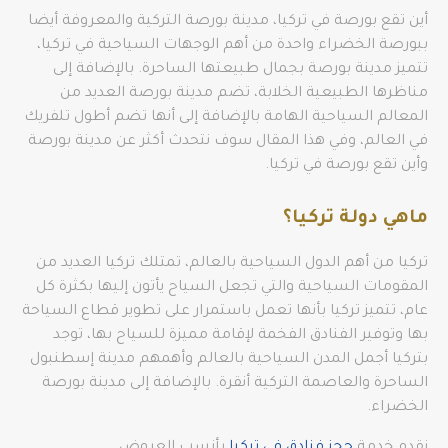
أين تقع بورصة في تركيا، مدينة بورصة التركية والمعروفة أيضا
ببورصة الخضراء واحدة من أهم الوجهات السياحية في تركيا،
تتميز مدينة بورصة بجمال طبيعتها الساحرة. بالإضافة إلى
مناظرها الطبيعية الخلابة، تضم مدينة بورصة العديد من
المعالم السياحية الهامة بالإضافة إلى أنها تضم أطول تلفريك
في العالم، وفي هذا المقال سوف نتحدث أكثر عن مدينة بورصة
وأين تقع بورصة في تركيا.
ماهي دولة تركيا؟
تركيا من أهم الدول السياحية بالعالم، تمتلك تركيا العديد من
المقومات السياحية والتي تجعل السياح يأتون إليها بكثرة كل
عام، تتميز تركيا بأنها تعمل باستمرار على تطوير قطاع السياحة
بها وتوفير الفنادق الفخمة لإقامة مميزة للسياح بها، توجد
بتركيا أجمل المدن السياحية بالعالم وأهمهم مدينة إسطنبول
الساحرة والعاصمة التركية أنقرة. بالإضافة إلى مدينة بورصة
الخضراء.