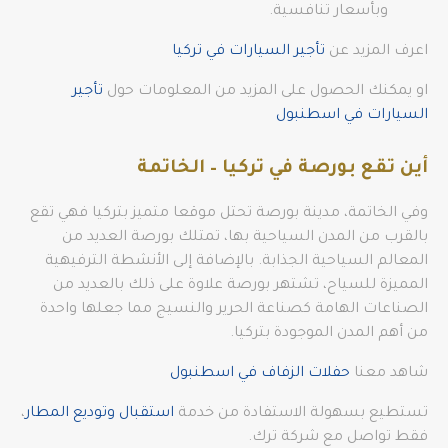
وبأسعار تنافسية.
اعرف المزيد عن
تأجير السيارات في تركيا
او يمكنك الحصول على المزيد من المعلومات حول
تأجير
السيارات في اسطنبول
أين تقع بورصة في تركيا – الخاتمة
وفي الخاتمة، مدينة بورصة تحتل موقعا متميز بتركيا فهي تقع
بالقرب من المدن السياحية بها، تمتلك بورصة العديد من
المعالم السياحية الجذابة. بالإضافة إلى الأنشطة الترفيهية
المميزة للسياح، تشتهر بورصة علاوة على ذلك بالعديد من
الصناعات الهامة كصناعة الحرير والنسيج مما جعلها واحدة
من أهم المدن الموجودة بتركيا.
شاهد معنا
حفلات الزفاف في اسطنبول
تستطيع بسهولة الاستفادة من خدمة
استقبال وتوديع المطار
،
فقط تواصل مع شركة ترك.