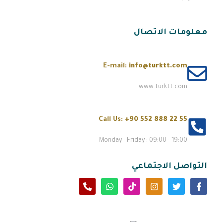
معلومات الاتصال
E-mail:
info@turktt.com
www.turktt.com
Call Us:
+90 552 888 22 55
Monday - Friday : 09:00 - 19:00
التواصل الاجتماعي