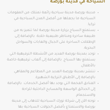
السياحة في مدينة بورصة
مدينة بورصة مدينة سياحية رائعة تمتلك من المقومات
السياحية ما يجعلها من أفضل المدن السياحية في
تركيا.
يستمتع السياح بزيارة مدينة بورصة لما تتميز به من
طبيعة ساحرة ومناظر طبيعية خلابة. بالإضافة إلى
الإطلالات الساحرة على الجبال والغابات والسواحل
البحرية.
توجد بمدينة بورصة العديد من الأنشطة الترفيهية التي
يستمتع بها السياح. بالإضافة إلى ألعاب ترفيهية خاصة
بالأطفال.
تنتشر بمدينة بورصة العديد من المطاعم والمقاهي.
بالإضافة إلى الأطباق التركية الشهيرة.
الفنادق الفخمة التي يوجد بها أفضل الخدمات. بالإضافة
إلى الحدائق الواسعة والمسابح الداخلية للراحة
والاستجمام.
توجه الآن إلى شركة تورك السياحية للذهاب إلى مدينة
بورصة والاستمتاع بأفضل الجولات السياحية بها