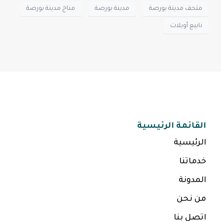
متحف مدينة بورصة
مدينة بورصة
مناخ مدينة بورصة
نابيع أويلات
القائمة الرئيسية
الرئيسية
خدماتنا
المدونة
من نحن
اتصل بنا