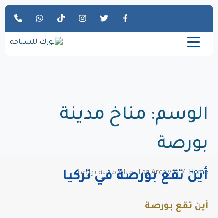
الوسم:
مناخ مدينة
بورصة
Home
Tag Archives: مناخ مدينة بورصة
أين تقع بورصة في تركيا
أين تقع بورصة