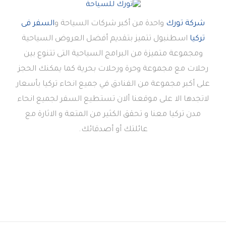
شركة تورك
واحدة من أكبر شركات السياحة و
السفر فى
تركيا
اسطنبول تتميز بتقديم أفضل العروض السياحية
ومجموعة متميزة من البرامج السياحية التى تتنوع بين
رحلات مع مجموعة وحرة ورحلات بحرية كما يمكنك الحجز
على أكبر مجموعة من الفنادق في جميع انحاء تركيا بأسعار
لاتجدها الا على موقعنا ألان تستطيع السفر لجميع انحاء
مدن تركيا معنا و تحقق الكثير من المتعة و الاثارة مع
عائلتك أو أصدقائك.