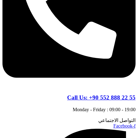
Call Us:
+90 552 888 22 55
Monday - Friday : 09:00 - 19:00
التواصل الاجتماعي
Facebook-f