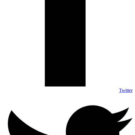
Twitter