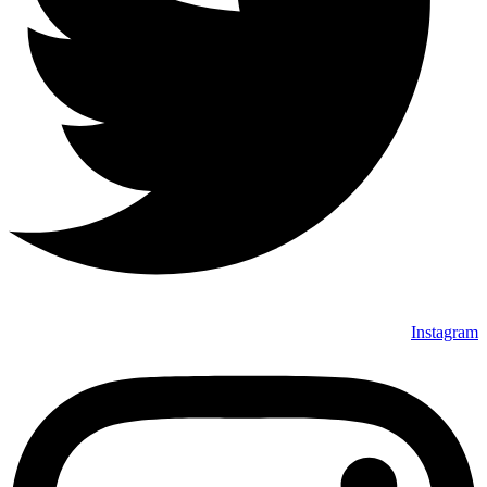
Instagram