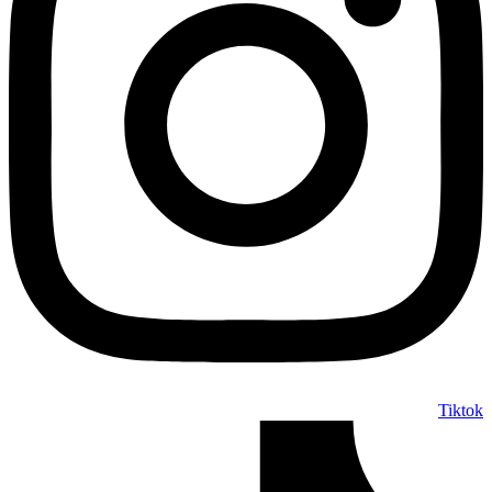
Tiktok