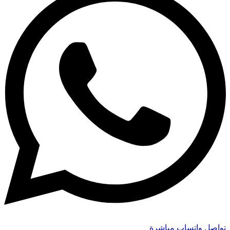
تواصل واتساب مباشرة