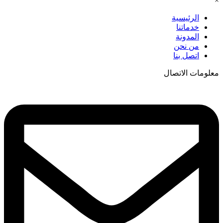
×
الرئيسية
خدماتنا
المدونة
من نحن
اتصل بنا
معلومات الاتصال