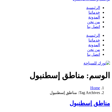
الرئيسية
خدماتنا
المدونة
من نحن
اتصل بنا
الرئيسية
خدماتنا
المدونة
من نحن
اتصل بنا
الوسم:
مناطق إسطنبول
Home
Tag Archives: مناطق إسطنبول
مناطق إسطنبول