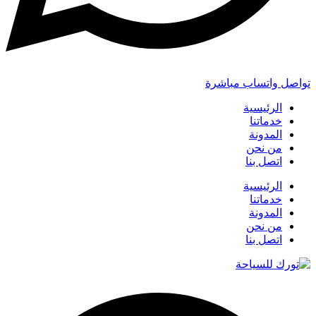
تواصل واتساب مباشرة
الرئيسية
خدماتنا
المدونة
من نحن
اتصل بنا
الرئيسية
خدماتنا
المدونة
من نحن
اتصل بنا