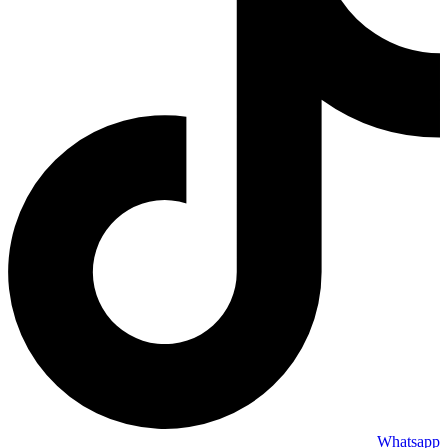
Whatsapp