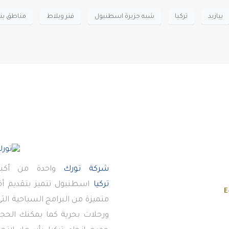
بيازيد
تركيا
شبه جزيرة اسطنبول
فنر وبلاط
مناطق بني
شركة تورك
واحدة من أكبر
تركيا
اسطنبول تتميز بتقديم 
E
متميزة من البرامج السياحية ال
ورحلات بحرية كما يمكنك الحجز