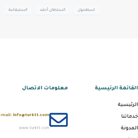
اسطنبول
السلطان أحمد
السليمانية
القائمة الرئيسية
معلومات الاتصال
الرئيسية
-mail:
info@turktt.com
خدماتنا
المدونة
www.turktt.com