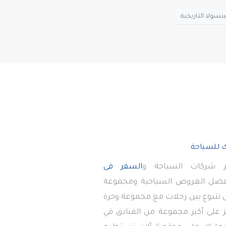
نسولا التاريخية
 شركات السياحة و
السفر فى
أفضل العروض السياحية ومجموعة
تى تتنوع بين رحلات مع مجموعة وحرة
 على أكبر مجموعة من الفنادق في