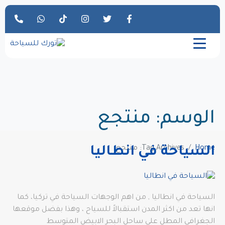
الوسم:
منتجع
Home
Tag Archives: منتجع
السياحة في انطاليا
السياحة في انطاليا , من اهم الوجهات السياحة في تركيا، كما
انها تعد من اكثر المدن استقبالاً للسياح ، وهذا بفضل موقعها
الجغرافي المطل على ساحل البحر الابيض المتوسط