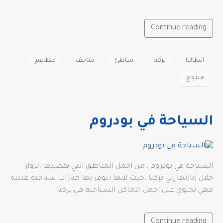
Continue reading
انطاليا
تركيا
شاطئ
متاحف
مطاعم
منتجع
السياحة في بودروم
السياحة في بودروم , من اجمل المناطق التي يقصدها الزوار
خلال زيارتها إلي تركيا ،حيث لأنها تتوفر بها خيارات سياحية عديدة
فهي تحتوي علي اجمل الاماكن السياحية في تركيا
Continue reading