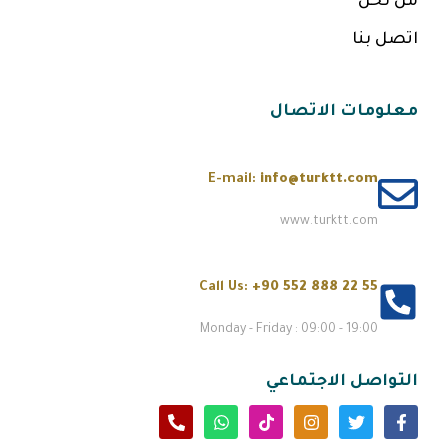
من نحن
اتصل بنا
معلومات الاتصال
E-mail:
info@turktt.com
www.turktt.com
Call Us:
+90 552 888 22 55
Monday - Friday : 09:00 - 19:00
التواصل الاجتماعي