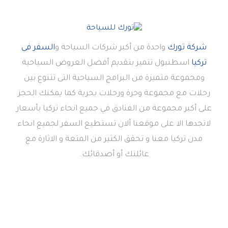
شركة تورك
واحدة من أكبر شركات السياحة و
السفر فى
تركيا
اسطنبول تتميز بتقديم أفضل العروض السياحية
ومجموعة متميزة من البرامج السياحية التى تتنوع بين
رحلات مع مجموعة وحرة ورحلات بحرية كما يمكنك الحجز
على أكبر مجموعة من الفنادق في جميع انحاء تركيا بأسعار
لاتجدها الا على موقعنا ألان تستطيع السفر لجميع انحاء
مدن تركيا معنا و تحقق الكثير من المتعة و الاثارة مع
عائلتك أو أصدقائك.