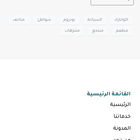
اكوابارك
السياحة
بودروم
شواطئ
متاحف
مطعم
منتجع
منتزهات
القائمة الرئيسية
الرئيسية
خدماتنا
المدونة