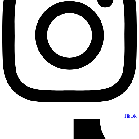
Tiktok