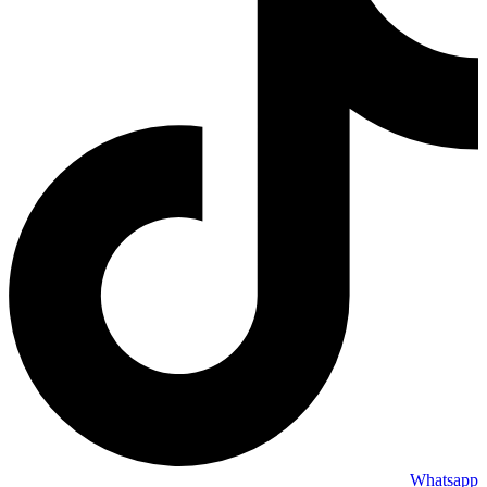
Whatsapp