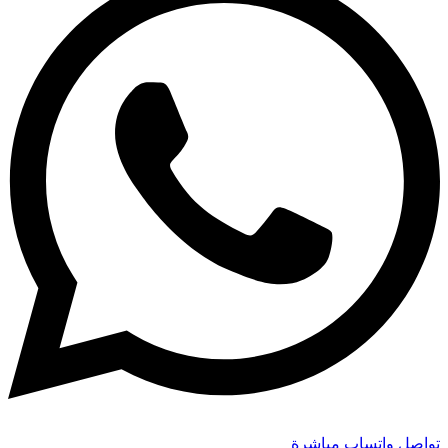
تواصل واتساب مباشرة