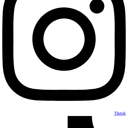
Tiktok