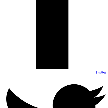
Twitter