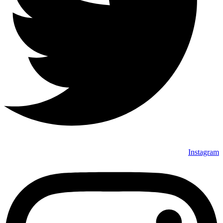
Instagram