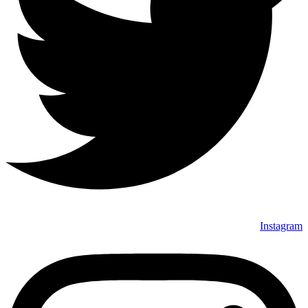
Instagram