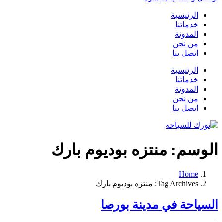
الرئيسية
خدماتنا
المدونة
من نحن
اتصل بنا
الرئيسية
خدماتنا
المدونة
من نحن
اتصل بنا
الوسم:
منتزه بوديوم بارك
Home
Tag Archives: منتزه بوديوم بارك
السياحة في مدينة بورصا