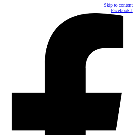
Skip to content
Facebook-f