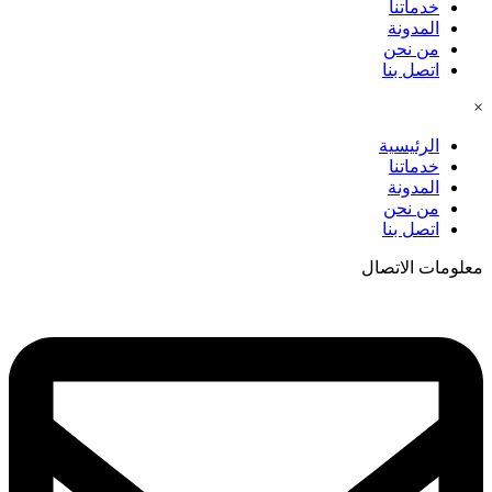
خدماتنا
المدونة
من نحن
اتصل بنا
×
الرئيسية
خدماتنا
المدونة
من نحن
اتصل بنا
معلومات الاتصال