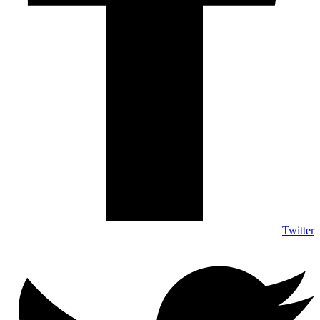
Twitter