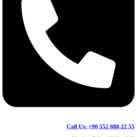
Call Us:
+90 552 888 22 55