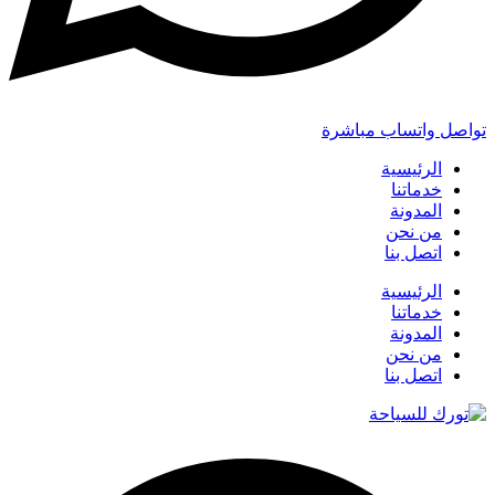
تواصل واتساب مباشرة
الرئيسية
خدماتنا
المدونة
من نحن
اتصل بنا
الرئيسية
خدماتنا
المدونة
من نحن
اتصل بنا