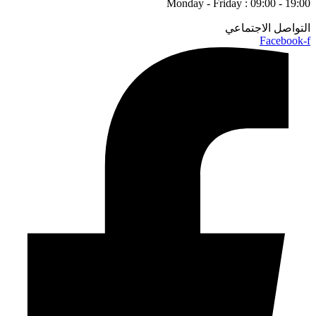
Monday - Friday : 09:00 - 19:00
التواصل الاجتماعي
Facebook-f