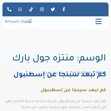
الوسم:
منتزه جول بارك
Home
Tag Archives: منتزه جول بارك
كم تبعد سبنجا عن إسطنبول
كم تبعد سبنجا عن إسطنبول
كم تبعد سبنجا عن إسطنبول، مدينة سبانجا مدينة الأحلام فهي
من أجمل المدن التركية، تقع سبانجا بالقرب من مدينة