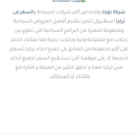
شركة تورك
واحدة من أكبر شركات السياحة و
السفر فى
تركيا
اسطنبول تتميز بتقديم أفضل العروض السياحية
ومجموعة متميزة من البرامج السياحية التى تتنوع بين
رحلات مع مجموعة وحرة ورحلات بحرية كما يمكنك الحجز
على أكبر مجموعة من الفنادق في جميع انحاء تركيا بأسعار
لاتجدها الا على موقعنا ألان تستطيع السفر لجميع انحاء
مدن تركيا معنا و تحقق الكثير من المتعة و الاثارة مع
عائلتك أو أصدقائك.