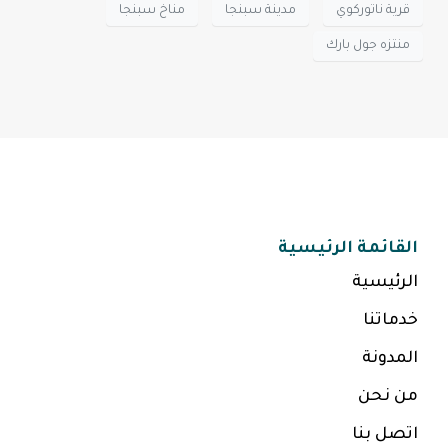
قرية ناتوركوي
مدينة سبنجا
مناخ سبنجا
منتزه جول بارك
القائمة الرئيسية
الرئيسية
خدماتنا
المدونة
من نحن
اتصل بنا