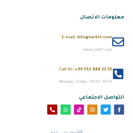
معلومات الاتصال
E-mail:
info@turktt.com
www.turktt.com
Call Us:
+90 552 888 22 55
Monday - Friday : 09:00 - 19:00
التواصل الاجتماعي