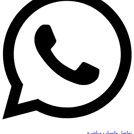
تواصل واتساب مباشرة