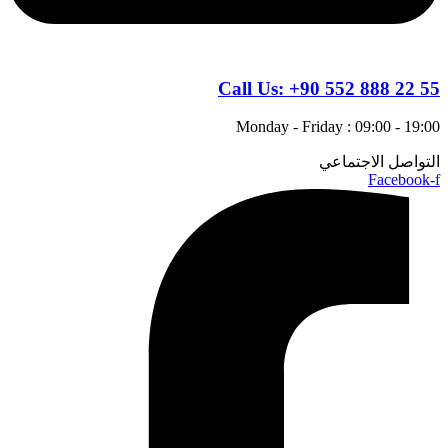
Call Us:
+90 552 888 22 55
Monday - Friday : 09:00 - 19:00
التواصل الاجتماعي
Facebook-f