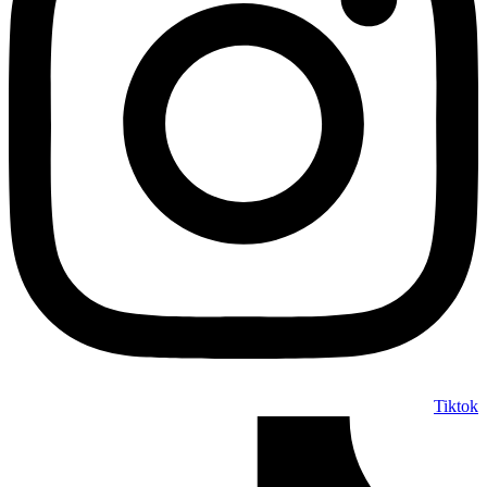
Tiktok