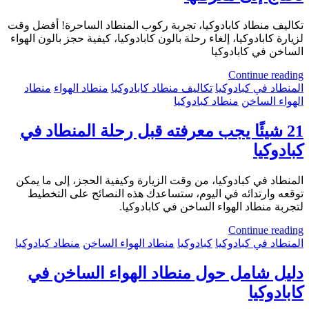
تكاليف منطاد كابادوكيا، تجربة ركوب المنطاد الساحرة! أفضل وقت
لزيارة كابادوكيا، إلغاء رحلة بالون كابادوكيا، كيفية حجز بالون الهواء
الساخن في كابادوكيا
Continue reading
المنطاد في كبادوكيا
تكاليف منطاد كابادوكيا
منطاد الهواء
منطاد
الهواء الساخن
منطاد كبادوكيا
21 شيئًا يجب معرفته قبل رحلة المنطاد في
كبادوكيا
المنطاد في كبادوكيا، من وقت الزيارة وكيفية الحجز، إلى ما يمكن
توقعه وارتدائه في اليوم، ستساعدك هذه النصائح على التخطيط
لتجربة منطاد الهواء الساخن في كابادوكيا.
Continue reading
المنطاد في كبادوكيا
كبادوكيا
منطاد الهواء الساخن
منطاد كبادوكيا
دليل شامل حول منطاد الهواء الساخن في
كابادوكيا