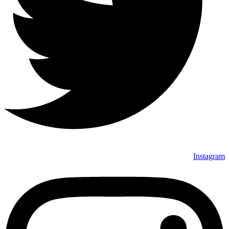
Instagram