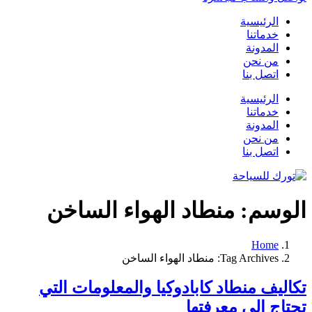
الرئيسية
خدماتنا
المدونة
من نحن
اتصل بنا
الرئيسية
خدماتنا
المدونة
من نحن
اتصل بنا
الوسم:
منطاد الهواء الساخن
Home
Tag Archives: منطاد الهواء الساخن
تكاليف منطاد كابادوكيا والمعلومات التي
تحتاج إلى معرفتها