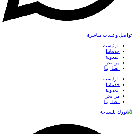
تواصل واتساب مباشرة
الرئيسية
خدماتنا
المدونة
من نحن
اتصل بنا
الرئيسية
خدماتنا
المدونة
من نحن
اتصل بنا