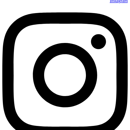
Instagram