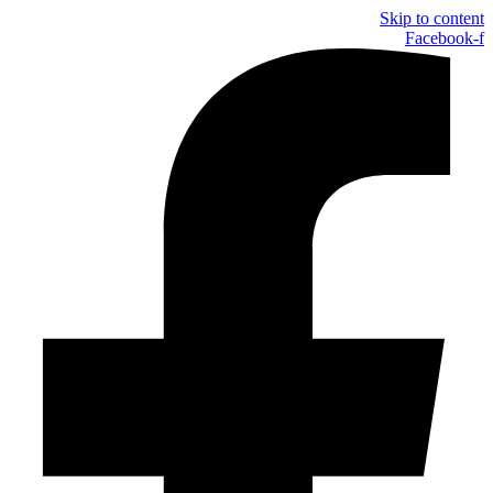
Skip to content
Facebook-f