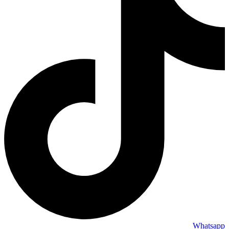
Whatsapp