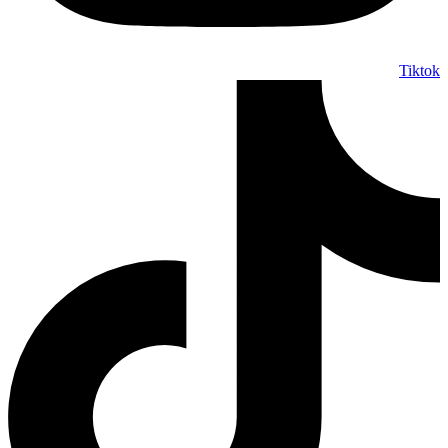
Tiktok