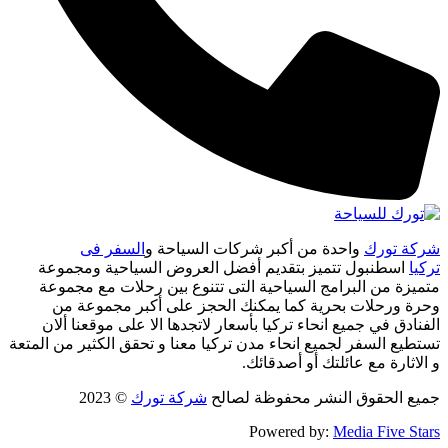
شركة تورك
واحدة من أكبر شركات السياحة و
السفر فى
تركيا
اسطنبول تتميز بتقديم أفضل العروض السياحية ومجموعة
متميزة من البرامج السياحية التى تتنوع بين رحلات مع مجموعة
وحرة ورحلات بحرية كما يمكنك الحجز على أكبر مجموعة من
الفنادق في جميع انحاء تركيا بأسعار لاتجدها الا على موقعنا ألان
تستطيع السفر لجميع انحاء مدن تركيا معنا و تحقق الكثير من المتعة
و الاثارة مع عائلتك أو أصدقائك.
جميع الحقوق النشر محفوظة لصالح
شركة تورك
© 2023
Powered by:
Media Five Stars