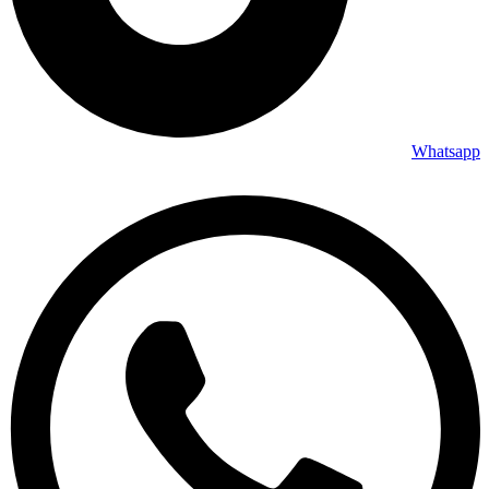
Whatsapp