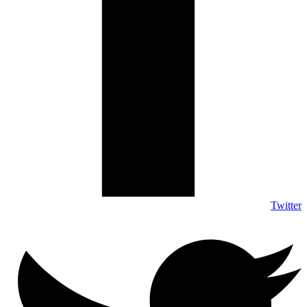
Twitter