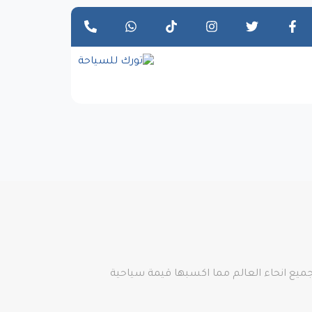
 جميع انحاء العالم مما اكسبها قيمة سياحية