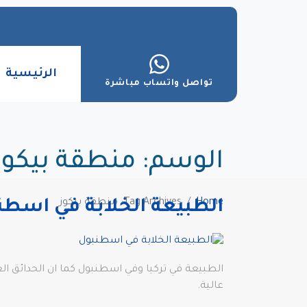
الرئيسية
تواصل واتساب مباشرة
الوسم:
منطقة بيكوز
Home
Tag Archives: منطقة بيكوز
الطبيعة الخلابة في اسطن
الطبيعة في تركيا وفي اسطنبول كما ان الحدائق الع
عالية.