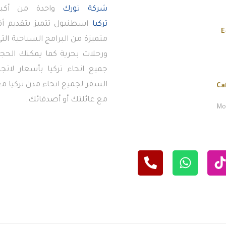
شركة تورك
واحدة من أكبر
تركيا
اسطنبول تتميز بتقديم 
E
متميزة من البرامج السياحية ال
ورحلات بحرية كما يمكنك الحجز
جميع انحاء تركيا بأسعار لاتج
السفر لجميع انحاء مدن تركيا معن
Ca
مع عائلتك أو أصدقائك.
Mon