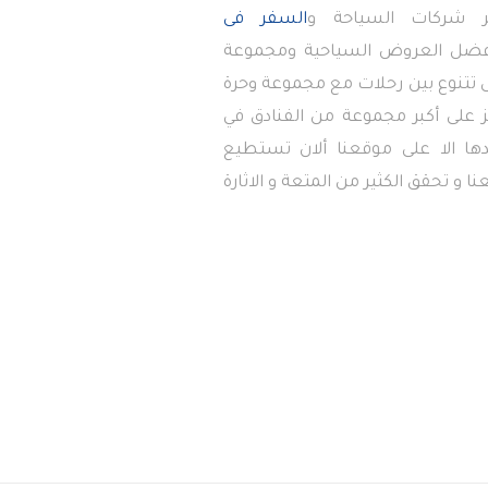
 شركات السياحة و
السفر فى
أفضل العروض السياحية ومجموعة
تى تتنوع بين رحلات مع مجموعة وحرة
 على أكبر مجموعة من الفنادق في
دها الا على موقعنا ألان تستطيع
ا و تحقق الكثير من المتعة و الاثارة