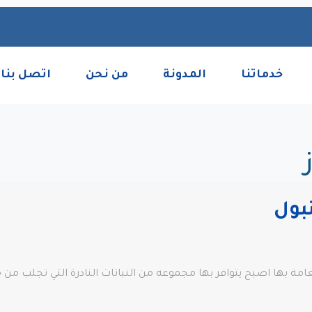
خدماتنا
المدونة
من نحن
اتصل بنا
بول
امة بها اصبح يتوافر بها مجموعه من النباتات النادرة التي تجلب من