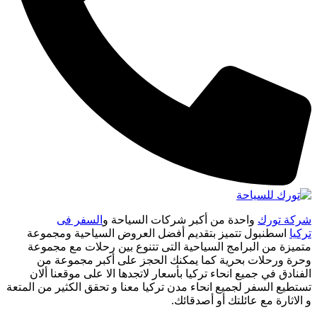
شركة تورك
واحدة من أكبر شركات السياحة و
السفر فى
تركيا
اسطنبول تتميز بتقديم أفضل العروض السياحية ومجموعة
متميزة من البرامج السياحية التى تتنوع بين رحلات مع مجموعة
وحرة ورحلات بحرية كما يمكنك الحجز على أكبر مجموعة من
الفنادق في جميع انحاء تركيا بأسعار لاتجدها الا على موقعنا ألان
تستطيع السفر لجميع انحاء مدن تركيا معنا و تحقق الكثير من المتعة
و الاثارة مع عائلتك أو أصدقائك.