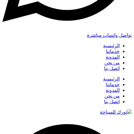
تواصل واتساب مباشرة
الرئيسية
خدماتنا
المدونة
من نحن
اتصل بنا
الرئيسية
خدماتنا
المدونة
من نحن
اتصل بنا