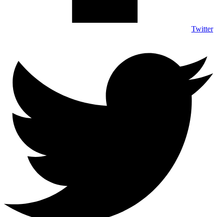
Twitter