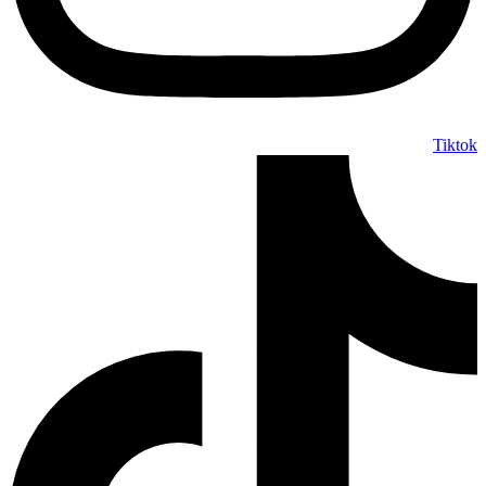
Tiktok