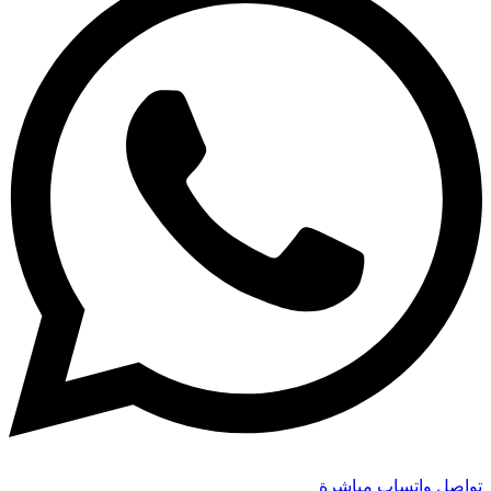
تواصل واتساب مباشرة