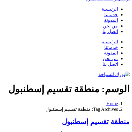
الرئيسية
خدماتنا
المدونة
من نحن
اتصل بنا
الرئيسية
خدماتنا
المدونة
من نحن
اتصل بنا
الوسم:
منطقة تقسيم إسطنبول
Home
Tag Archives: منطقة تقسيم إسطنبول
منطقة تقسيم إسطنبول