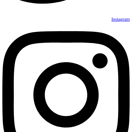
Instagram