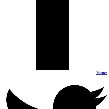
Twitter