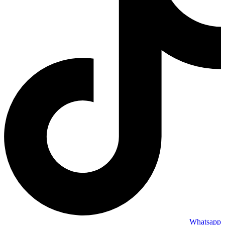
Whatsapp