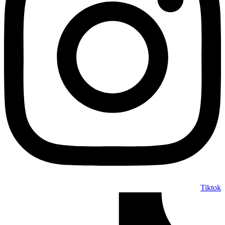
Tiktok