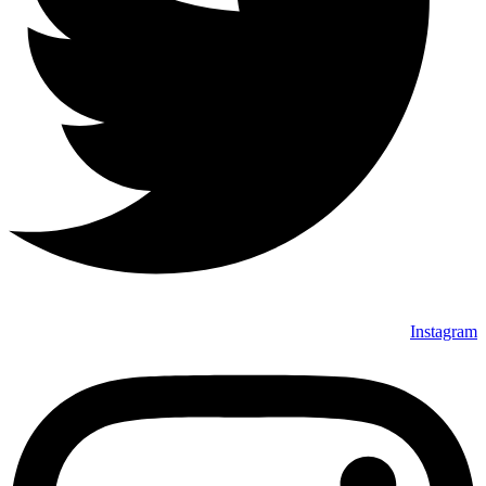
Instagram