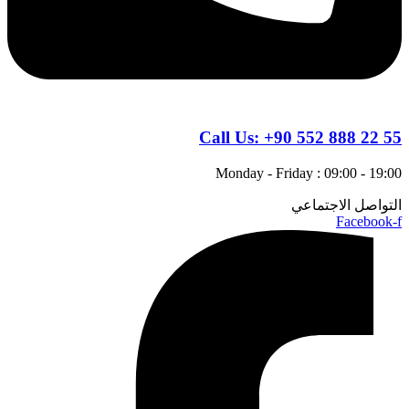
Call Us:
+90 552 888 22 55
Monday - Friday : 09:00 - 19:00
التواصل الاجتماعي
Facebook-f