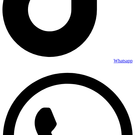
Whatsapp