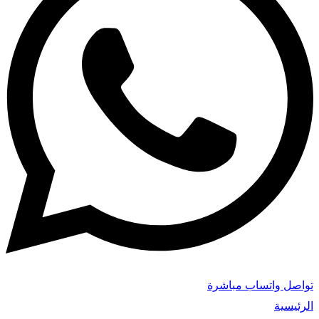
تواصل واتساب مباشرة
الرئيسية