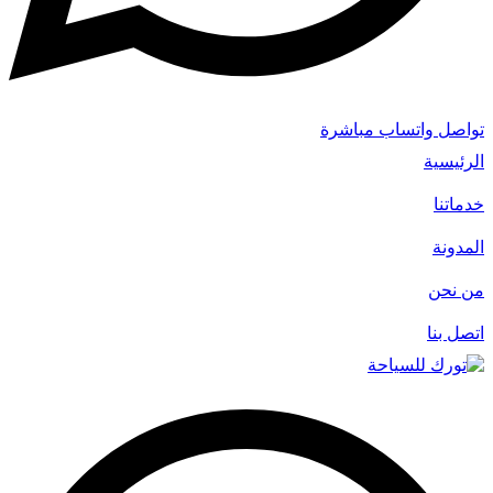
تواصل واتساب مباشرة
الرئيسية
خدماتنا
المدونة
من نحن
اتصل بنا