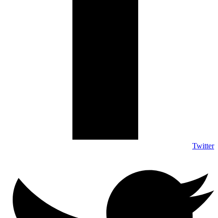
Twitter