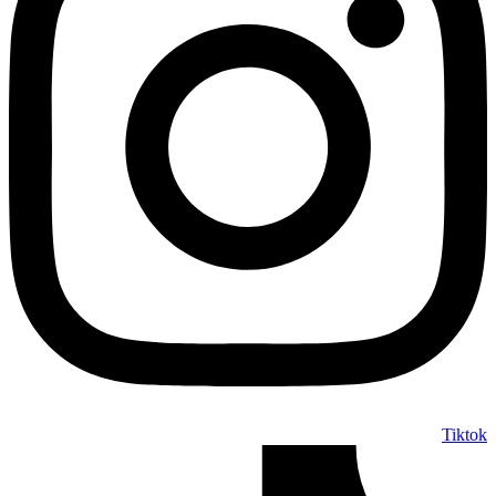
Tiktok