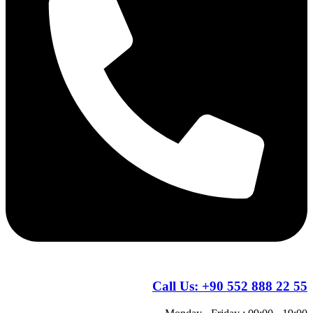
Call Us:
+90 552 888 22 55