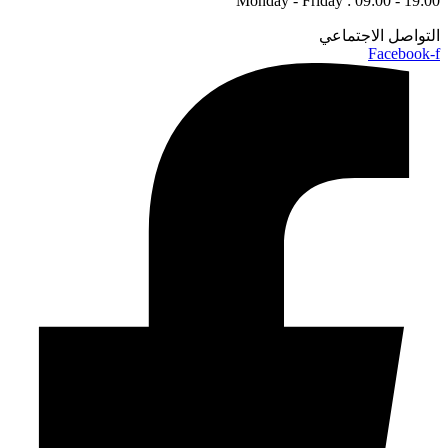
Monday - Friday : 09:00 - 19:00
التواصل الاجتماعي
Facebook-f