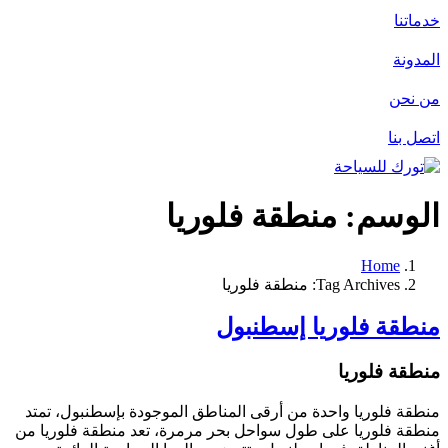
خدماتنا
المدونة
من نحن
اتصل بنا
الوسم:
منطقة فلوريا
Home
Tag Archives: منطقة فلوريا
منطقة فلوريا إسطنبول
منطقة فلوريا
منطقة فلوريا واحدة من أرقى المناطق الموجودة بإسطنبول، تمتد
منطقة فلوريا على طول سواحل بحر مرمرة، تعد منطقة فلوريا من