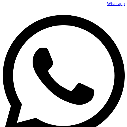
Whatsapp