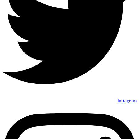
Instagram