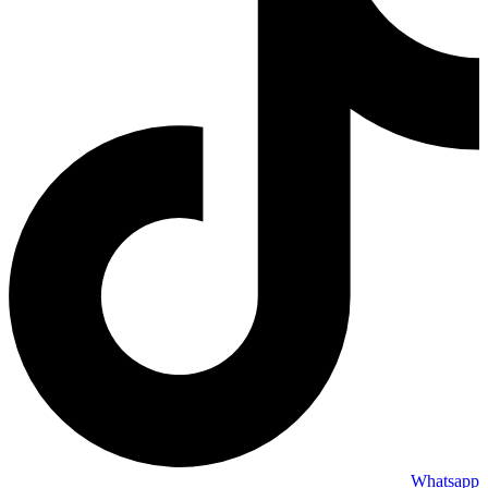
Whatsapp