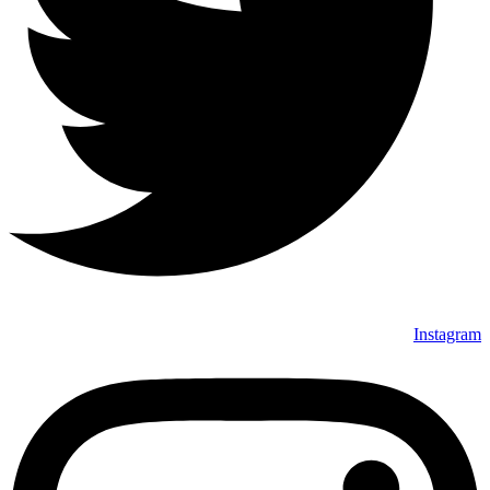
Instagram