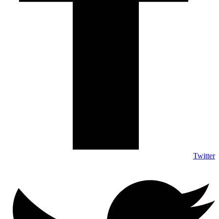
Twitter