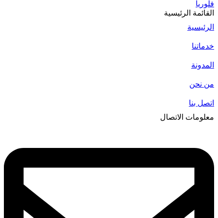
فلوريا
القائمة الرئيسية
الرئيسية
خدماتنا
المدونة
من نحن
اتصل بنا
معلومات الاتصال