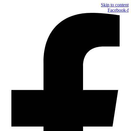
Skip to content
Facebook-f