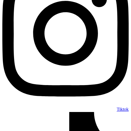
Tiktok