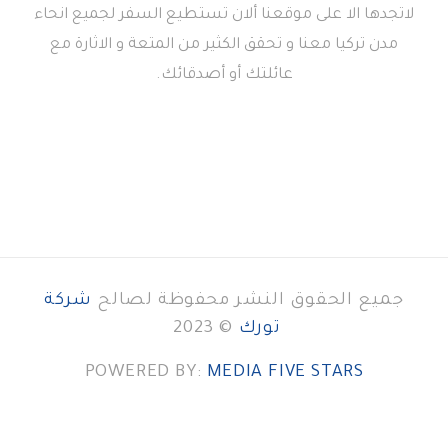
لاتجدها الا على موقعنا ألان تستطيع السفر لجميع انحاء
مدن تركيا معنا و تحقق الكثير من المتعة و الاثارة مع
عائلتك أو أصدقائك.
جميع الحقوق النشر محفوظة لصالح
شركة
تورك
© 2023
POWERED BY:
MEDIA FIVE STARS