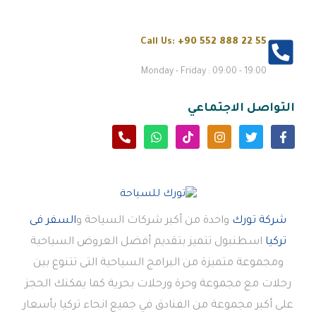
Call Us:
+90 552 888 22 55
Monday - Friday : 09:00 - 19:00
التواصل الاجتماعي
شركة تورك
واحدة من أكبر شركات السياحة و
السفر فى
تركيا
اسطنبول تتميز بتقديم أفضل العروض السياحية
ومجموعة متميزة من البرامج السياحية التى تتنوع بين
رحلات مع مجموعة وحرة ورحلات بحرية كما يمكنك الحجز
على أكبر مجموعة من الفنادق في جميع انحاء تركيا بأسعار