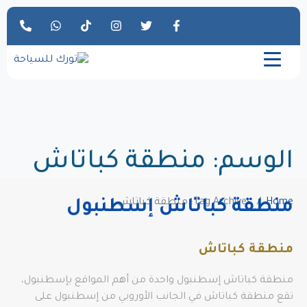
الوسم:
منطقة كباتاش
Home
Tag Archives: منطقة كباتاش
منطقة كباتاش إسطنبول
منطقة كباتاش
منطقة كباتاش إسطنبول واحدة من أهم المواقع بإسطنبول،
تقع منطقة كباتاش في الجانب الأوروبي من إسطنبول على