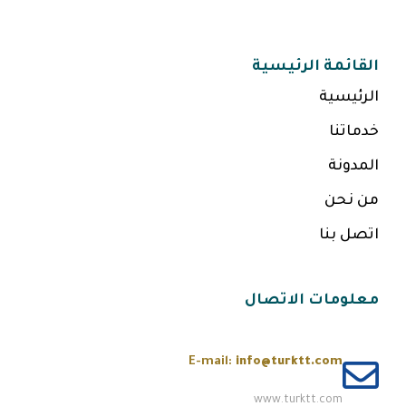
القائمة الرئيسية
الرئيسية
خدماتنا
المدونة
من نحن
اتصل بنا
معلومات الاتصال
E-mail:
info@turktt.com
www.turktt.com