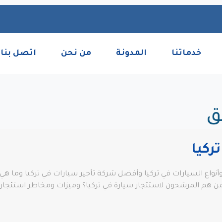
خدماتنا
المدونة
من نحن
اتصل بنا
ق
ركيا
أنواع السيارات في تركيا وأفضل شركة تأجير سيارات في تركيا وما هي 
ومن هم المرشحون لاستئجار سيارة في تركيا؟ وميزات ومخاطر استئجار 