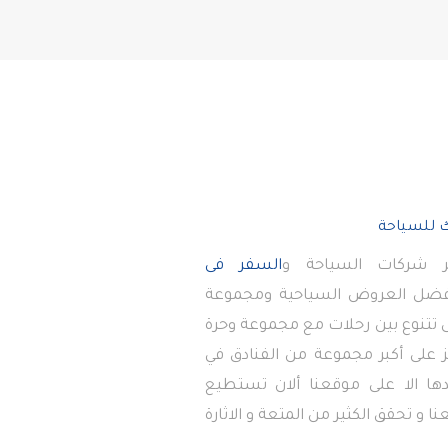
 شركات السياحة و
السفر فى
أفضل العروض السياحية ومجموعة
تى تتنوع بين رحلات مع مجموعة وحرة
 على أكبر مجموعة من الفنادق في
دها الا على موقعنا ألان تستطيع
ا و تحقق الكثير من المتعة و الاثارة