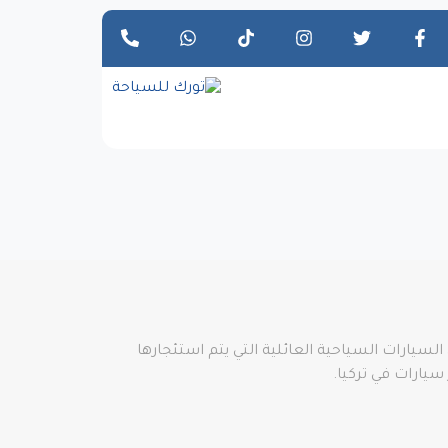
السيارات السياحية العائلية التي يتم استئجارها
سيارات في تركيا.