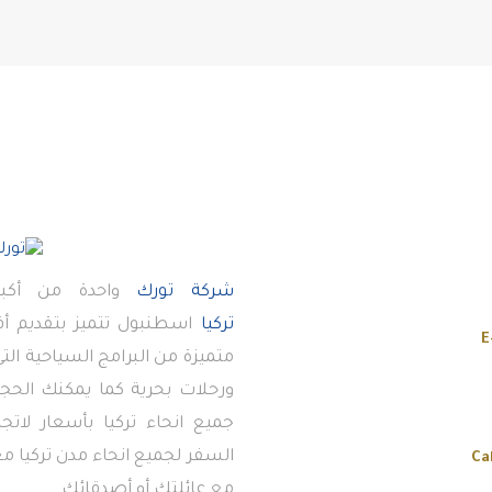
شركة تورك
واحدة من أكبر
تركيا
اسطنبول تتميز بتقديم 
E
متميزة من البرامج السياحية ال
ورحلات بحرية كما يمكنك الحجز
جميع انحاء تركيا بأسعار لاتج
السفر لجميع انحاء مدن تركيا معن
Ca
مع عائلتك أو أصدقائك.