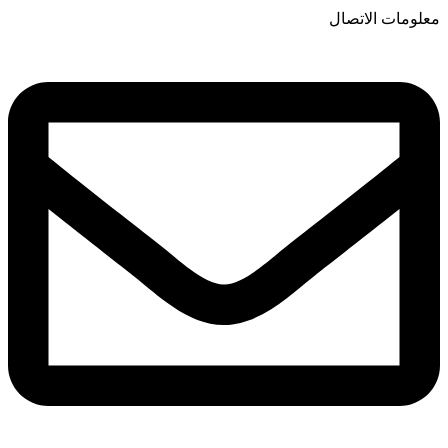
معلومات الاتصال