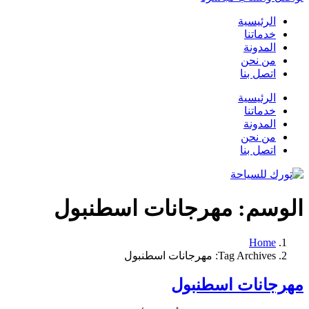
الرئيسية
خدماتنا
المدونة
من نحن
اتصل بنا
الرئيسية
خدماتنا
المدونة
من نحن
اتصل بنا
الوسم:
مهرجانات اسطنبول
Home
Tag Archives: مهرجانات اسطنبول
مهرجانات اسطنبول