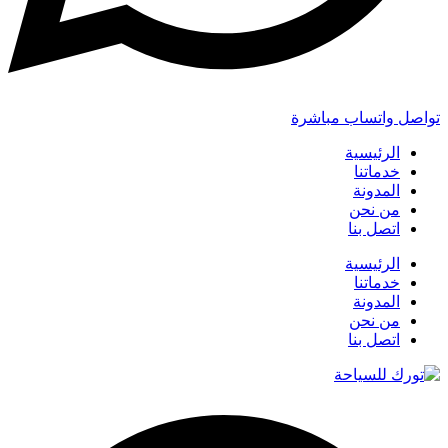
تواصل واتساب مباشرة
الرئيسية
خدماتنا
المدونة
من نحن
اتصل بنا
الرئيسية
خدماتنا
المدونة
من نحن
اتصل بنا