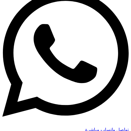
تواصل واتساب مباشرة