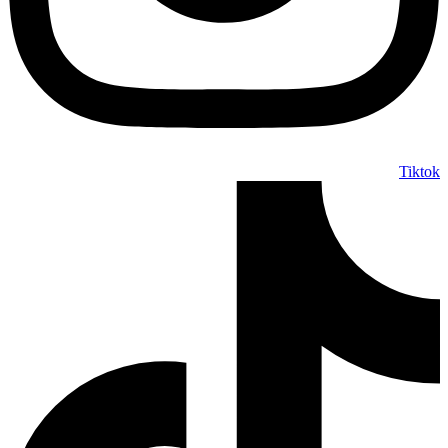
Tiktok