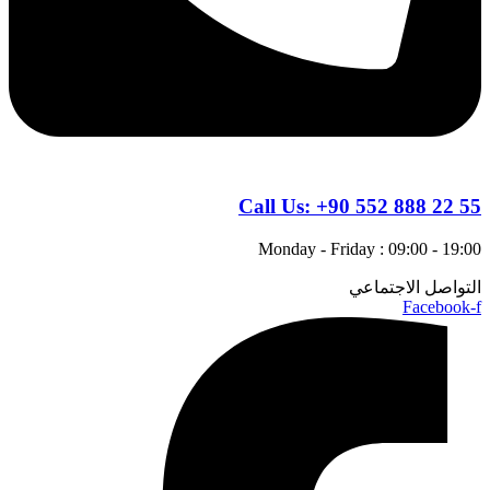
Call Us:
+90 552 888 22 55
Monday - Friday : 09:00 - 19:00
التواصل الاجتماعي
Facebook-f