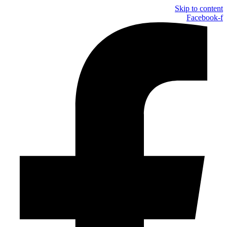
Skip to content
Facebook-f