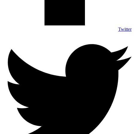
Twitter