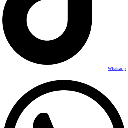
Whatsapp