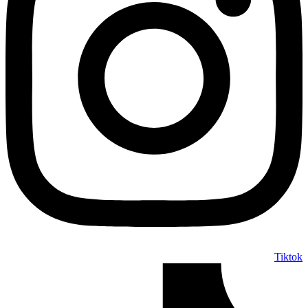
Tiktok