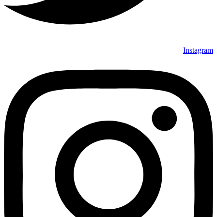
Instagram