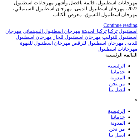
مهرجانات اسطنبول، قائمة بأفضل وأشهر مهرجانات اسطنبول
2022، مهرجان اسطنبول للدمى، مهرجان اسطنبول السينمائي،
مهرجان اسطنبول للتسوق، معرض الكتاب
Continue reading
اسطنبول
تركيا
تركيا الحديثة
مهرجان اسطنبول السينمائي
مهرجان
اسطنبول للتوليب
مهرجان اسطنبول للجاز
مهرجان اسطنبول
للدمى
مهرجان اسطنبول للرقص
مهرجان اسطنبول للقهوة
مهرجانات اسطنبول
القائمة الرئيسية
الرئيسية
خدماتنا
المدونة
من نحن
اتصل بنا
×
الرئيسية
خدماتنا
المدونة
من نحن
اتصل بنا