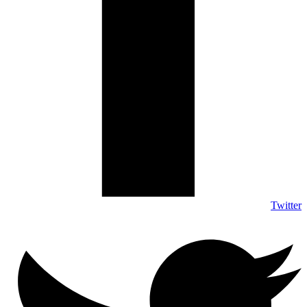
Twitter