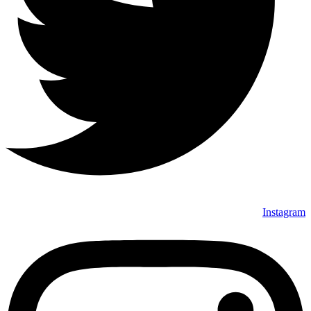
Instagram