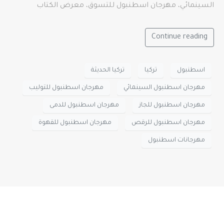
السينمائي، مهرجان اسطنبول للتسوق، معرض الكتاب
Continue reading
اسطنبول
تركيا
تركيا الحديثة
مهرجان اسطنبول السينمائي
مهرجان اسطنبول للتوليب
مهرجان اسطنبول للجاز
مهرجان اسطنبول للدمى
مهرجان اسطنبول للرقص
مهرجان اسطنبول للقهوة
مهرجانات اسطنبول