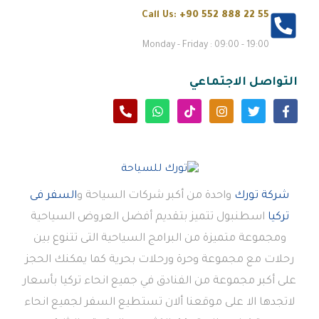
Call Us:
+90 552 888 22 55
Monday - Friday : 09:00 - 19:00
التواصل الاجتماعي
شركة تورك
واحدة من أكبر شركات السياحة و
السفر فى
تركيا
اسطنبول تتميز بتقديم أفضل العروض السياحية
ومجموعة متميزة من البرامج السياحية التى تتنوع بين
رحلات مع مجموعة وحرة ورحلات بحرية كما يمكنك الحجز
على أكبر مجموعة من الفنادق في جميع انحاء تركيا بأسعار
لاتجدها الا على موقعنا ألان تستطيع السفر لجميع انحاء