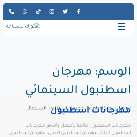
الوسم:
مهرجان
اسطنبول السينمائي
Home
Tag Archives: مهرجان اسطنبول السينمائي
مهرجانات اسطنبول
مهرجانات اسطنبول، قائمة بأفضل وأشهر مهرجانات
اسطنبول 2022، مهرجان اسطنبول للدمى، مهرجان اسطنبول