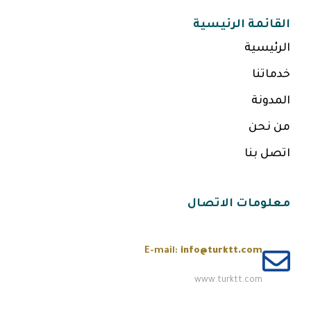
القائمة الرئيسية
الرئيسية
خدماتنا
المدونة
من نحن
اتصل بنا
معلومات الاتصال
E-mail:
info@turktt.com
www.turktt.com