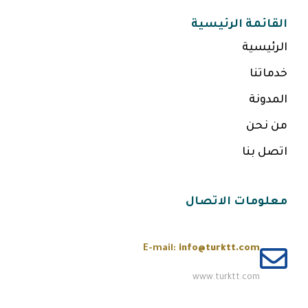
القائمة الرئيسية
الرئيسية
خدماتنا
المدونة
من نحن
اتصل بنا
معلومات الاتصال
E-mail:
info@turktt.com
www.turktt.com