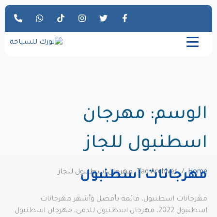
الوسم:
مهرجان
اسطنبول للجاز
Home
Tag Archives: مهرجان اسطنبول للجاز
مهرجانات اسطنبول
مهرجانات اسطنبول، قائمة بأفضل وأشهر مهرجانات
اسطنبول 2022، مهرجان اسطنبول للدمى، مهرجان اسطنبول