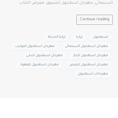
السينمائي، مهرجان اسطنبول للتسوق، معرض الكتاب
Continue reading
اسطنبول
تركيا
تركيا الحديثة
مهرجان اسطنبول السينمائي
مهرجان اسطنبول للتوليب
مهرجان اسطنبول للجاز
مهرجان اسطنبول للدمى
مهرجان اسطنبول للرقص
مهرجان اسطنبول للقهوة
مهرجانات اسطنبول