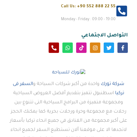
Call Us:
+90 552 888 22 55
Monday - Friday : 09:00 - 19:00
التواصل الاجتماعي
شركة تورك
واحدة من أكبر شركات السياحة و
السفر فى
تركيا
اسطنبول تتميز بتقديم أفضل العروض السياحية
ومجموعة متميزة من البرامج السياحية التى تتنوع بين
رحلات مع مجموعة وحرة ورحلات بحرية كما يمكنك الحجز
على أكبر مجموعة من الفنادق في جميع انحاء تركيا بأسعار
لاتجدها الا على موقعنا ألان تستطيع السفر لجميع انحاء