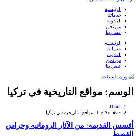
الرئيسية
خدماتنا
المدونة
من نحن
اتصل بنا
الرئيسية
خدماتنا
المدونة
من نحن
اتصل بنا
الوسم:
مواقع التاريخية في تركيا
Home
Tag Archives: مواقع التاريخية في تركيا
أفسس القديمة: من الآثار الرومانية وحراس
القطط