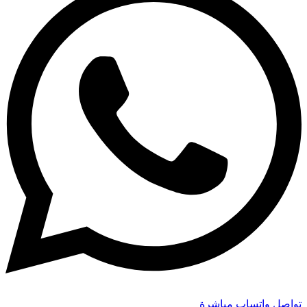
تواصل واتساب مباشرة