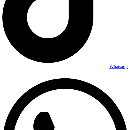
Whatsapp