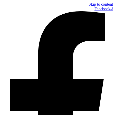
Skip to content
Facebook-f