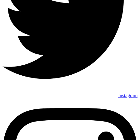
Instagram