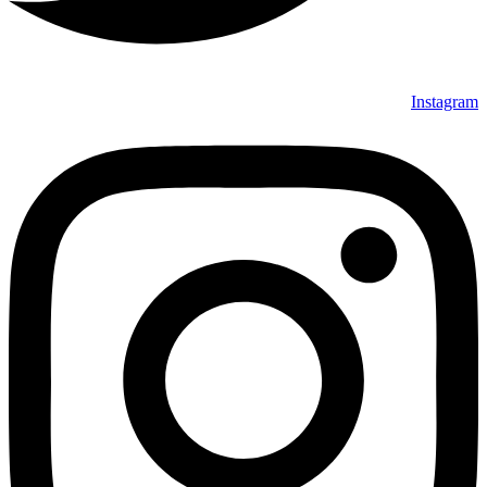
Instagram