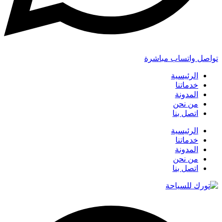
تواصل واتساب مباشرة
الرئيسية
خدماتنا
المدونة
من نحن
اتصل بنا
الرئيسية
خدماتنا
المدونة
من نحن
اتصل بنا