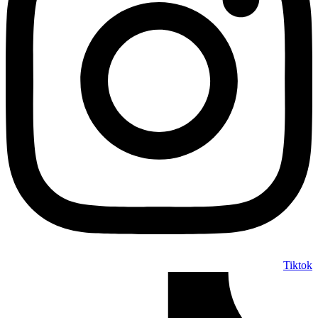
Tiktok