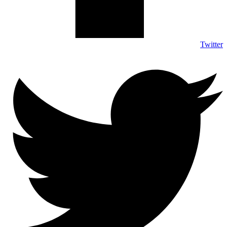
Twitter