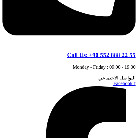
Call Us:
+90 552 888 22 55
Monday - Friday : 09:00 - 19:00
التواصل الاجتماعي
Facebook-f