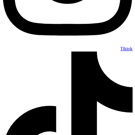
Tiktok