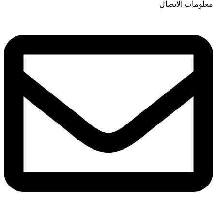
معلومات الاتصال