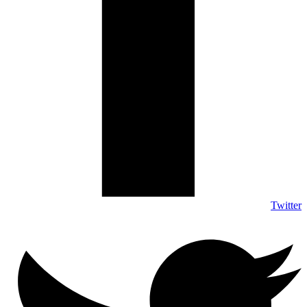
Twitter