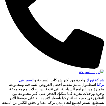
شركة تورك
واحدة من أكبر شركات السياحة و
السفر فى
تركيا
اسطنبول تتميز بتقديم أفضل العروض السياحية ومجموعة
متميزة من البرامج السياحية التى تتنوع بين رحلات مع مجموعة
وحرة ورحلات بحرية كما يمكنك الحجز على أكبر مجموعة من
الفنادق في جميع انحاء تركيا بأسعار لاتجدها الا على موقعنا ألان
تستطيع السفر لجميع انحاء مدن تركيا معنا و تحقق الكثير من المتعة