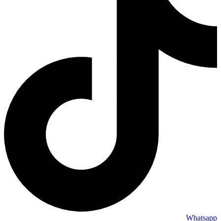
Whatsapp