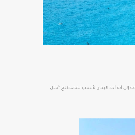
ضافة إلى أنه أحد البحار الأنسب لمصطلح “مثل