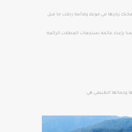
نك زيارتها في موغلا وقائمة رحلات ما قبل
منا بإعداد قائمة بمنتجعات العطلات الرائعة
ها وجمالها الطبيعي هي: