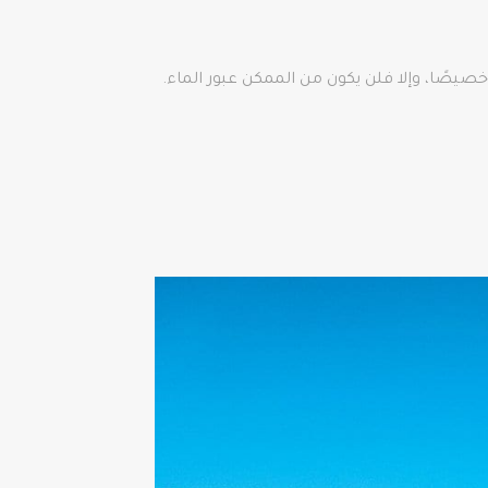
يصًا، وإلا فلن يكون من الممكن عبور الماء.