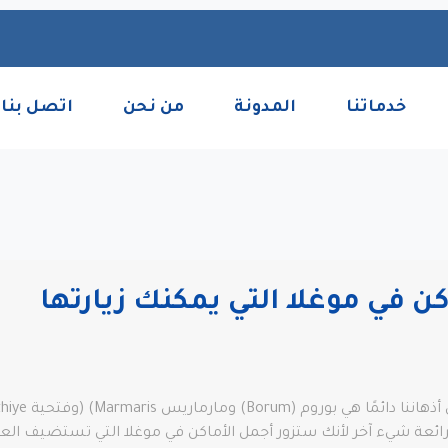
خدماتنا
المدونة
من نحن
اتصل بنا
ئعة شيء آخر لأنك ستزور أجمل الأماكن في موغلا التي تستضيف العد