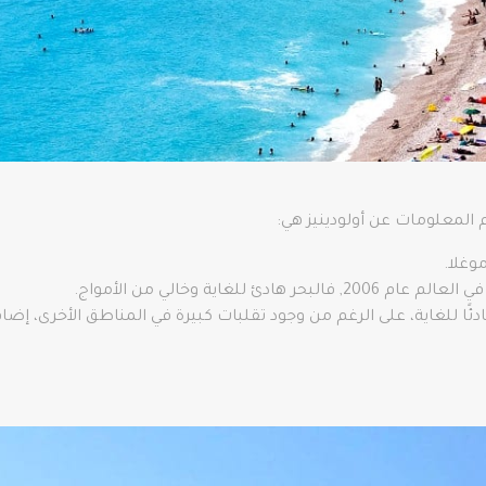
 المعلومات عن أولودينيز هي:
وغلا.
لغاية وخالي من الأمواج.
ت هادئًا للغاية، على الرغم من وجود تقلبات كبيرة في المناطق الأخرى، إ