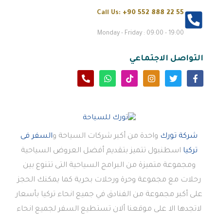
Call Us:
+90 552 888 22 55
Monday - Friday : 09:00 - 19:00
التواصل الاجتماعي
شركة تورك
واحدة من أكبر شركات السياحة و
السفر فى
تركيا
اسطنبول تتميز بتقديم أفضل العروض السياحية
ومجموعة متميزة من البرامج السياحية التى تتنوع بين
رحلات مع مجموعة وحرة ورحلات بحرية كما يمكنك الحجز
على أكبر مجموعة من الفنادق في جميع انحاء تركيا بأسعار
لاتجدها الا على موقعنا ألان تستطيع السفر لجميع انحاء