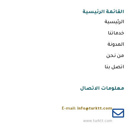
القائمة الرئيسية
الرئيسية
خدماتنا
المدونة
من نحن
اتصل بنا
معلومات الاتصال
E-mail:
info@turktt.com
www.turktt.com