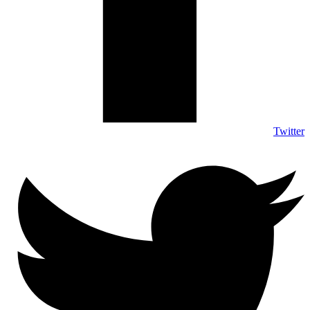
Twitter