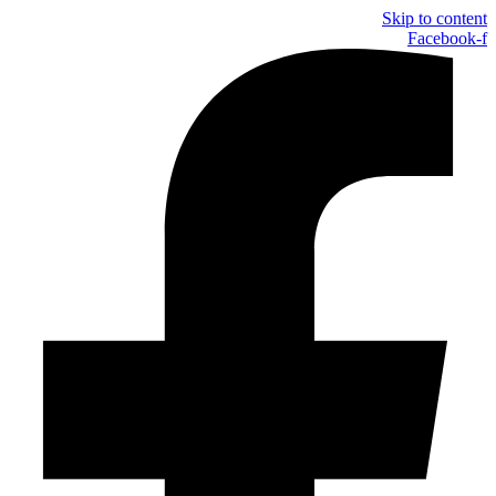
Skip to content
Facebook-f