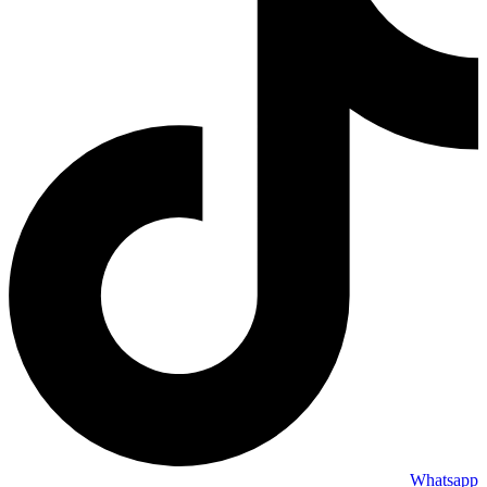
Whatsapp