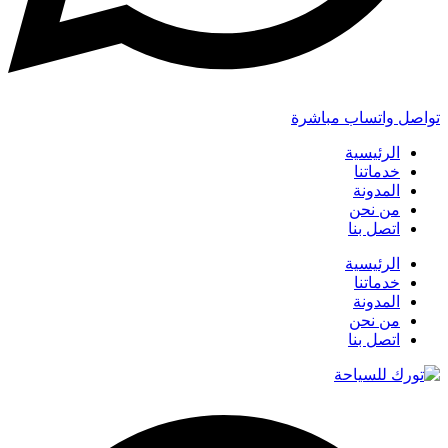
تواصل واتساب مباشرة
الرئيسية
خدماتنا
المدونة
من نحن
اتصل بنا
الرئيسية
خدماتنا
المدونة
من نحن
اتصل بنا