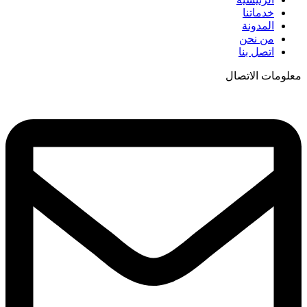
خدماتنا
المدونة
من نحن
اتصل بنا
معلومات الاتصال