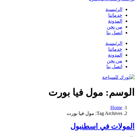
الرئيسية
خدماتنا
المدونة
من نحن
اتصل بنا
الرئيسية
خدماتنا
المدونة
من نحن
اتصل بنا
الوسم:
مول فيا بورت
Home
Tag Archives: مول فيا بورت
المولات في اسطنبول