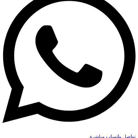
تواصل واتساب مباشرة