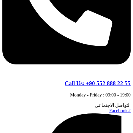
Call Us:
+90 552 888 22 55
Monday - Friday : 09:00 - 19:00
التواصل الاجتماعي
Facebook-f