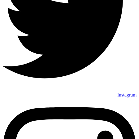
Instagram