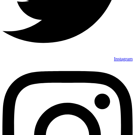
Instagram