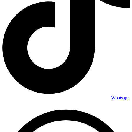
Whatsapp