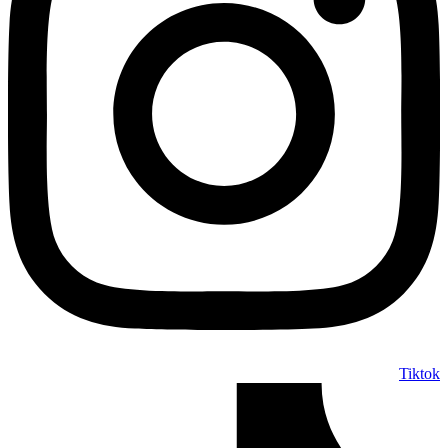
Tiktok