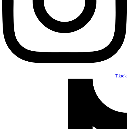
Tiktok