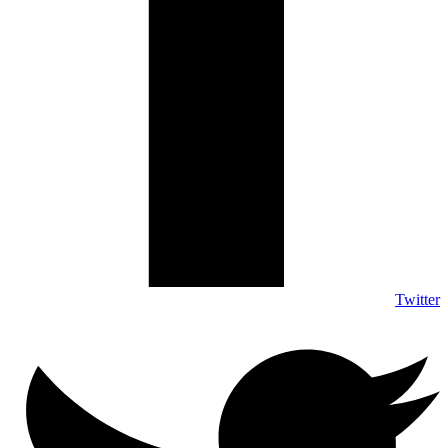
Twitter