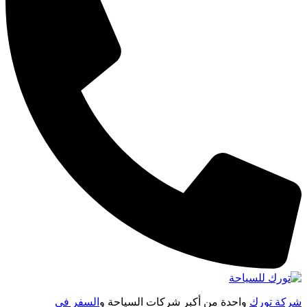
شركة تورك
واحدة من أكبر شركات السياحة و
السفر فى