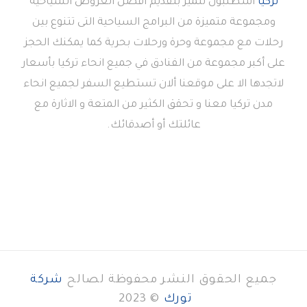
تركيا
اسطنبول تتميز بتقديم أفضل العروض السياحية
ومجموعة متميزة من البرامج السياحية التى تتنوع بين
رحلات مع مجموعة وحرة ورحلات بحرية كما يمكنك الحجز
على أكبر مجموعة من الفنادق في جميع انحاء تركيا بأسعار
لاتجدها الا على موقعنا ألان تستطيع السفر لجميع انحاء
مدن تركيا معنا و تحقق الكثير من المتعة و الاثارة مع
عائلتك أو أصدقائك.
جميع الحقوق النشر محفوظة لصالح
شركة
تورك
© 2023