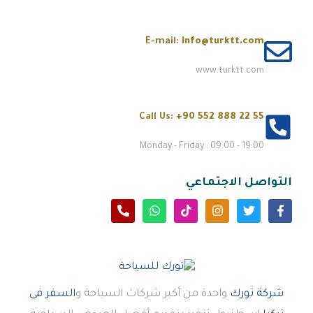
E-mail:
info@turktt.com
www.turktt.com
Call Us:
+90 552 888 22 55
Monday - Friday : 09:00 - 19:00
التواصل الاجتماعي
شركة تورك
واحدة من أكبر شركات السياحة و
السفر فى