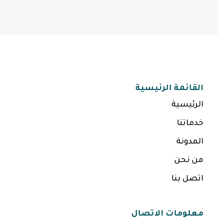
القائمة الرئيسية
الرئيسية
خدماتنا
المدونة
من نحن
اتصل بنا
معلومات الاتصال