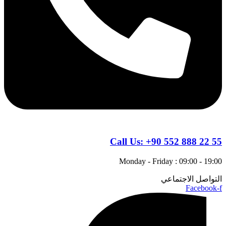
Call Us:
+90 552 888 22 55
Monday - Friday : 09:00 - 19:00
التواصل الاجتماعي
Facebook-f