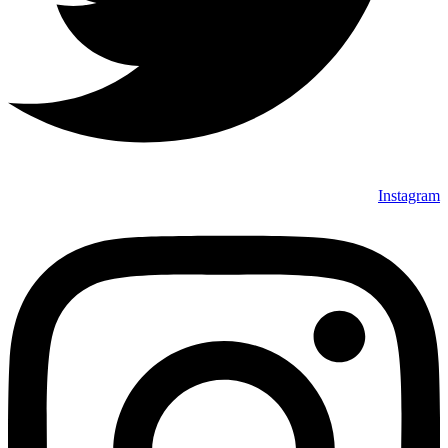
Instagram