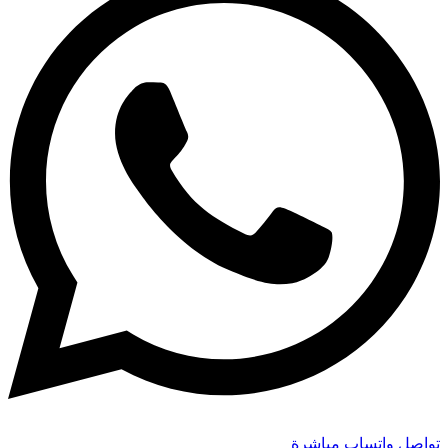
تواصل واتساب مباشرة