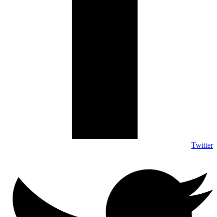
Twitter