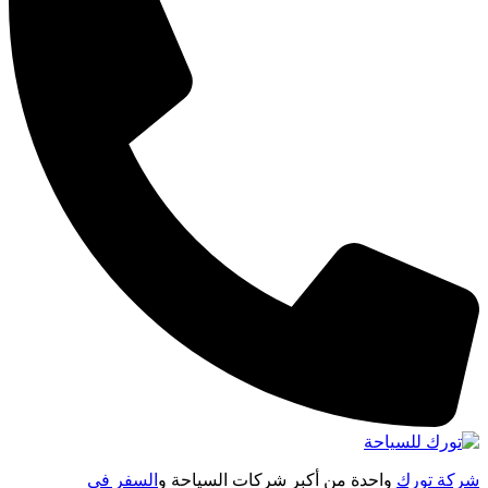
شركة تورك
واحدة من أكبر شركات السياحة و
السفر فى