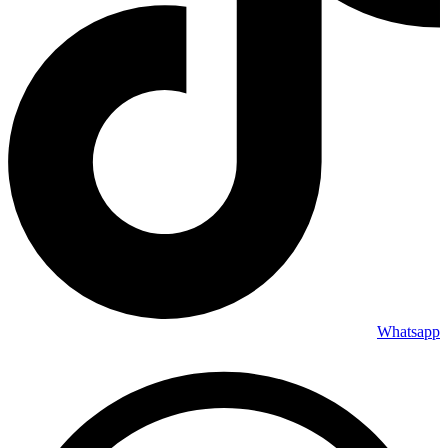
Whatsapp