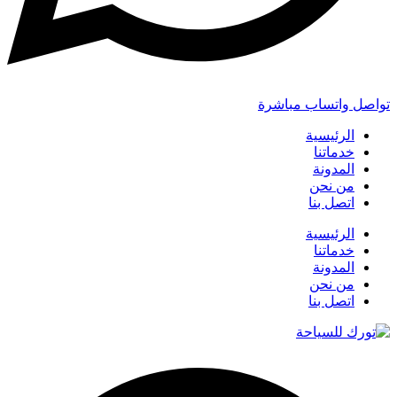
تواصل واتساب مباشرة
الرئيسية
خدماتنا
المدونة
من نحن
اتصل بنا
الرئيسية
خدماتنا
المدونة
من نحن
اتصل بنا