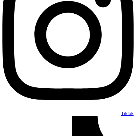
Tiktok