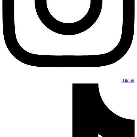
Tiktok