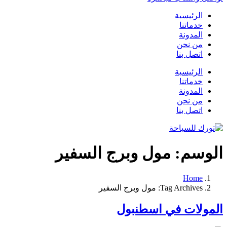
الرئيسية
خدماتنا
المدونة
من نحن
اتصل بنا
الرئيسية
خدماتنا
المدونة
من نحن
اتصل بنا
الوسم:
مول وبرج السفير
Home
Tag Archives: مول وبرج السفير
المولات في اسطنبول