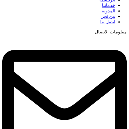
خدماتنا
المدونة
من نحن
اتصل بنا
معلومات الاتصال