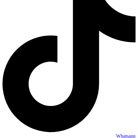
Whatsapp