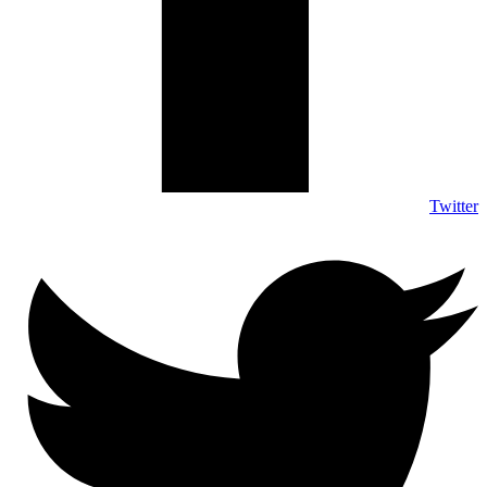
Twitter