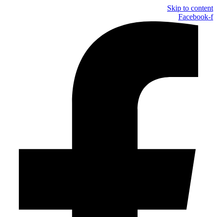
Skip to content
Facebook-f