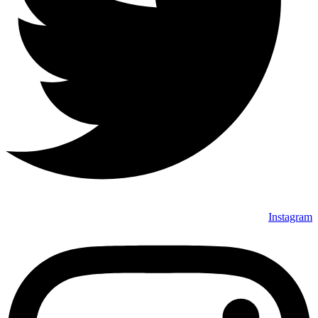
Instagram