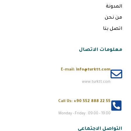
المدونة
من نحن
اتصل بنا
معلومات الاتصال
E-mail:
info@turktt.com
www.turktt.com
Call Us:
+90 552 888 22 55
Monday - Friday : 09:00 - 19:00
التواصل الاجتماعي