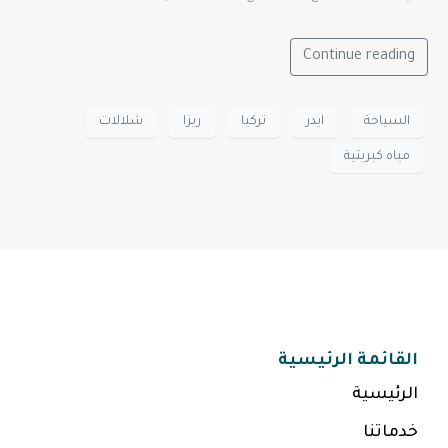
Continue reading
السياحة
ايدر
تركيا
ريزا
شلالات
مياه كبريتية
القائمة الرئيسية
الرئيسية
خدماتنا