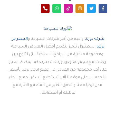
شركة تورك
واحدة من أكبر شركات السياحة و
السفر فى
تركيا
اسطنبول تتميز بتقديم أفضل العروض السياحية
ومجموعة متميزة من البرامج السياحية التى تتنوع بين
رحلات مع مجموعة وحرة ورحلات بحرية كما يمكنك الحجز
على أكبر مجموعة من الفنادق في جميع انحاء تركيا بأسعار
لاتجدها الا على موقعنا ألان تستطيع السفر لجميع انحاء
مدن تركيا معنا و تحقق الكثير من المتعة و الاثارة مع
عائلتك أو أصدقائك.