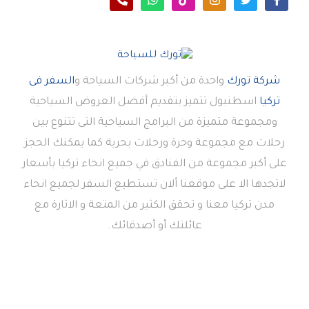
شركة تورك
واحدة من أكبر شركات السياحة و
السفر فى
تركيا
اسطنبول تتميز بتقديم أفضل العروض السياحية
ومجموعة متميزة من البرامج السياحية التى تتنوع بين
رحلات مع مجموعة وحرة ورحلات بحرية كما يمكنك الحجز
على أكبر مجموعة من الفنادق في جميع انحاء تركيا بأسعار
لاتجدها الا على موقعنا ألان تستطيع السفر لجميع انحاء
مدن تركيا معنا و تحقق الكثير من المتعة و الاثارة مع
عائلتك أو أصدقائك.