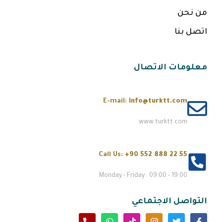
من نحن
اتصل بنا
معلومات الاتصال
E-mail:
info@turktt.com
www.turktt.com
Call Us:
+90 552 888 22 55
Monday - Friday : 09:00 - 19:00
التواصل الاجتماعي