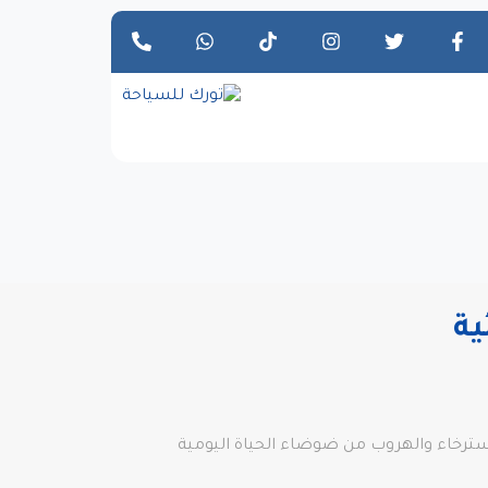
ية
استرخاء والهروب من ضوضاء الحياة اليومية