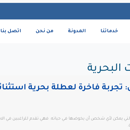
خدماتنا
المدونة
من نحن
اتصل بنا
 البحرية
تجربة فاخرة لعطلة بحرية استثنائ
التي يمكن لأي شخص أن يخوضها في حياته. فهي تقدم للراغبين في ال
.