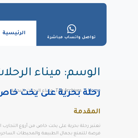
الرئيسية
تواصل واتساب مباشرة
الوسم:
ميناء الرحلات
Home
Tag Archives: ميناء الرحلات البحرية
رحلة بحرية على يخت خاص: 
المقدمة
تعتبر رحلة بحرية على يخت خاص من أروع التجارب 
فرصة للتمتع بجمال الطبيعة والمحيطات الساحرة