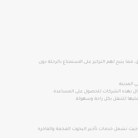
ما يتيح لهم التركيز على الاستمتاع بالرحلة دون
 المدينة.
صال بهذه الشركات للحصول على المساعدة.
ليها للتنقل بكل راحة وسهولة.
، حيث تشمل خدمات تأجير اليخوت الفخمة والفاخرة