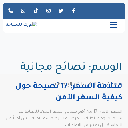
الوسم:
نصائح مجانية
Home
Tag Archives: نصائح مجانية
سلامة السفر: 17 نصيحة حول
كيفية السفر الآمن
السفر الآمن، 17 من أهم نصائح السفر الآمن، للحفاظ على
سلامتك وممتلكاتك، الحرص على رحلة سفر آمنة ليس أمراً من
الرفاهية، بل يعتبر من الاولويات،