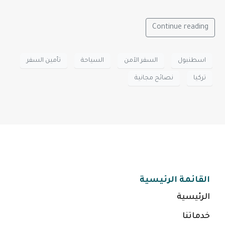
Continue reading
اسطنبول
السفر الآمن
السياحة
تأمين السفر
تركيا
نصائح مجانية
القائمة الرئيسية
الرئيسية
خدماتنا