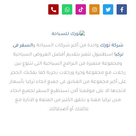
شركة تورك
واحدة من أكبر شركات السياحة و
السفر فى
تركيا
اسطنبول تتميز بتقديم أفضل العروض السياحية
ومجموعة متميزة من البرامج السياحية التى تتنوع بين
رحلات مع مجموعة وحرة ورحلات بحرية كما يمكنك الحجز
على أكبر مجموعة من الفنادق في جميع انحاء تركيا بأسعار
لاتجدها الا على موقعنا ألان تستطيع السفر لجميع انحاء
مدن تركيا معنا و تحقق الكثير من المتعة و الاثارة مع
عائلتك أو أصدقائك.