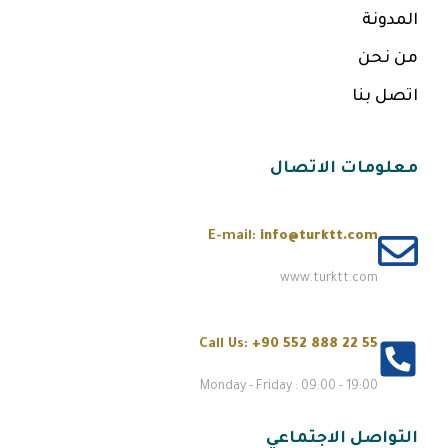
المدونة
من نحن
اتصل بنا
معلومات الاتصال
E-mail:
info@turktt.com
www.turktt.com
Call Us:
+90 552 888 22 55
Monday - Friday : 09:00 - 19:00
التواصل الاجتماعي