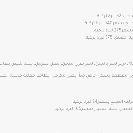
ركية.
ليرة تركية.
تركية.
 ليرة تركية.
مقطعة بشكل خاص جداً، بصل مكرمل، بطاطا مقلية محلية الصنع وجبن شيدر 
ع بسعر94 ليرة تركية.
جبنة الشيدر بسعر105 ليرة تركية.