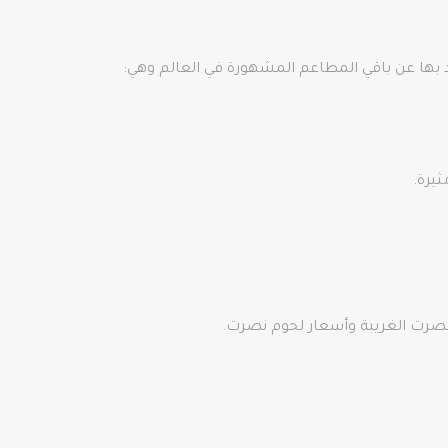
 بها عن باقي المطاعم المشهورة في العالم وهي:
يرة.
نصرت الغريبة وأسعار لحوم نصرت.