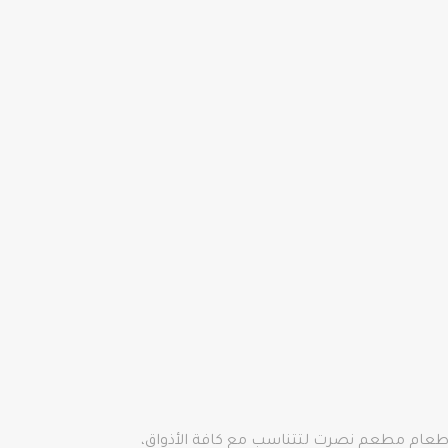
 طعام مطعم نصرت لتتناسب مع كافة الأذواق،