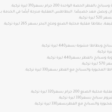
لحصة الواحدة 200 جرام بسعر310 ليرة تركية.
صل معد خصيصًا. البطاطس المقلية مدرجة أيضًا في الخدمة بسعر 265 ليرة ت
تركية.
اطا مقلية محلية الصنع وملح البحر بسعر 265 ليرة تركية.
اطا مشوية بسعر440 ليرة تركية.
بالفطر بسعر440 ليرة تركية.
كية.
زة والسبانخ مع الفطر بسعر330 ليرة تركية.
2 جرام بسعر320 ليرة تركية.
 بسعر330 ليرة تركية.
السبانخ مع الفطربسعر330 ليرة تركية.