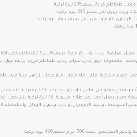
طماطم كرزية بسعر295 ليرة تركية.
زيتون بكر بسعر 295 ليرة تركية.
 والثوم والبقدونس بسعر 245 ليرة تركية.
ت زيتون بكر ممتاز بسعر36 ليرة تركية للشخص الواحد.
ونس، فلفل حلو، جوز، صلصة: 78 ليرة تركية للشخص الواحد
مر، زعتر طازج، صلصة: 78 ليرة تركية للشخص الواحد.
وسط ​​، وجبنة البارميزان، والذرة، وحبوب الرمان، والطماطم الكرزية والصلصة بسعر
حصة 500 جرام بسعر460 ليرة تركية.