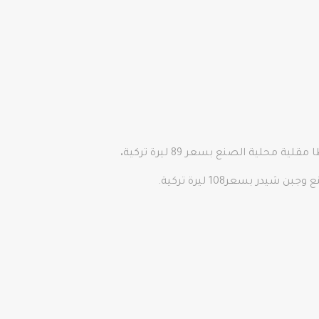
.
بسعر108 ليرة تركية.