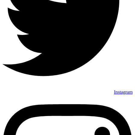
Instagram