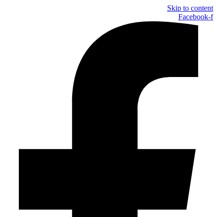
Skip to content
Facebook-f