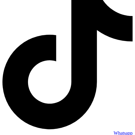
Whatsapp