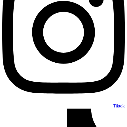
Tiktok