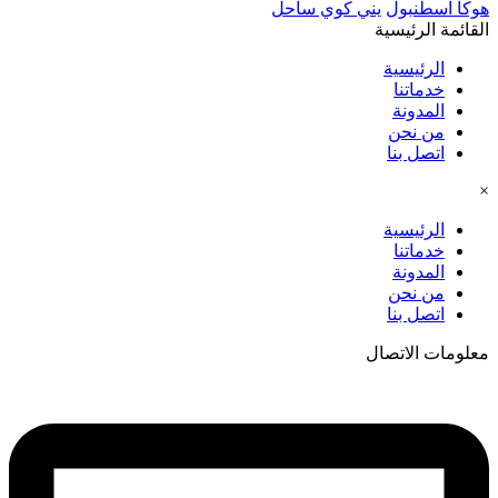
هوكا اسطنبول
يني كوي ساحل
القائمة الرئيسية
الرئيسية
خدماتنا
المدونة
من نحن
اتصل بنا
×
الرئيسية
خدماتنا
المدونة
من نحن
اتصل بنا
معلومات الاتصال