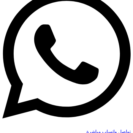
تواصل واتساب مباشرة