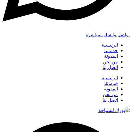
تواصل واتساب مباشرة
الرئيسية
خدماتنا
المدونة
من نحن
اتصل بنا
الرئيسية
خدماتنا
المدونة
من نحن
اتصل بنا