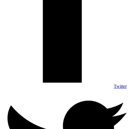
Twitter