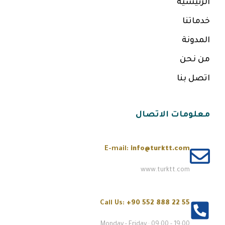
الرئيسية
خدماتنا
المدونة
من نحن
اتصل بنا
معلومات الاتصال
E-mail:
info@turktt.com
www.turktt.com
Call Us:
+90 552 888 22 55
Monday - Friday : 09:00 - 19:00