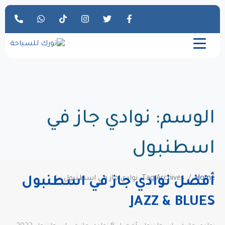
الوسم:
نوادي جاز في
اسطنبول
Home
Tag Archives: نوادي جاز في اسطنبول
أفضل نوادي جاز في اسطنبول
JAZZ & BLUES