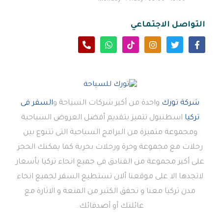
التواصل الاجتماعي
شركة تورك
واحدة من أكبر شركات السياحة و
السفر فى
تركيا
اسطنبول تتميز بتقديم أفضل العروض السياحية
ومجموعة متميزة من البرامج السياحية التى تتنوع بين
رحلات مع مجموعة وحرة ورحلات بحرية كما يمكنك الحجز
على أكبر مجموعة من الفنادق في جميع انحاء تركيا بأسعار
لاتجدها الا على موقعنا ألان تستطيع السفر لجميع انحاء
مدن تركيا معنا و تحقق الكثير من المتعة و الاثارة مع
عائلتك أو أصدقائك.