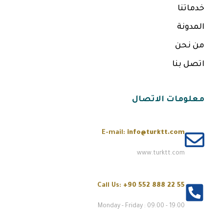
خدماتنا
المدونة
من نحن
اتصل بنا
معلومات الاتصال
E-mail:
info@turktt.com
www.turktt.com
Call Us:
+90 552 888 22 55
Monday - Friday : 09:00 - 19:00