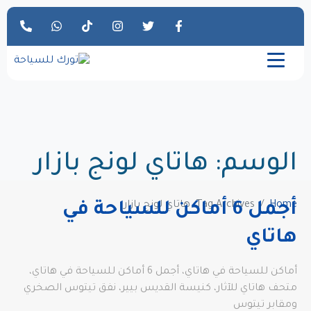
الوسم:
هاتاي لونج بازار
Home
Tag Archives: هاتاي لونج بازار
أجمل 6 أماكن للسياحة في
هاتاي
أماكن للسياحة في هاتاي، أجمل 6 أماكن للسياحة في هاتاي،
متحف هاتاي للآثار، كنيسة القديس بيير، نفق تيتوس الصخري
ومقابر تيتوس