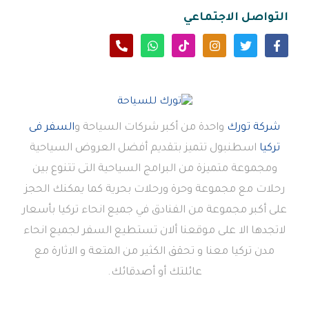
التواصل الاجتماعي
شركة تورك
واحدة من أكبر شركات السياحة و
السفر فى
تركيا
اسطنبول تتميز بتقديم أفضل العروض السياحية
ومجموعة متميزة من البرامج السياحية التى تتنوع بين
رحلات مع مجموعة وحرة ورحلات بحرية كما يمكنك الحجز
على أكبر مجموعة من الفنادق في جميع انحاء تركيا بأسعار
لاتجدها الا على موقعنا ألان تستطيع السفر لجميع انحاء
مدن تركيا معنا و تحقق الكثير من المتعة و الاثارة مع
عائلتك أو أصدقائك.