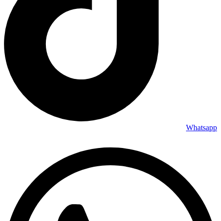
Whatsapp