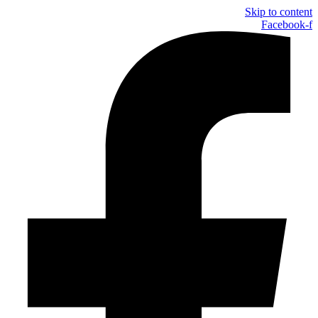
Skip to content
Facebook-f