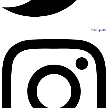
Instagram