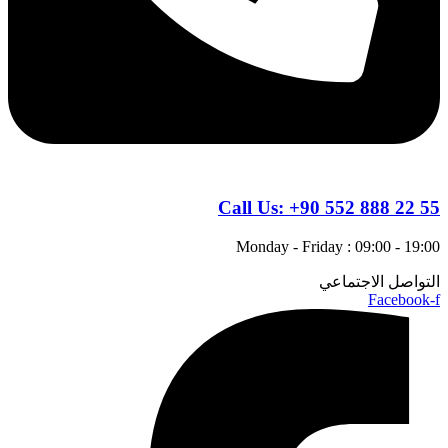
Call Us:
+90 552 888 22 55
Monday - Friday : 09:00 - 19:00
التواصل الاجتماعي
Facebook-f