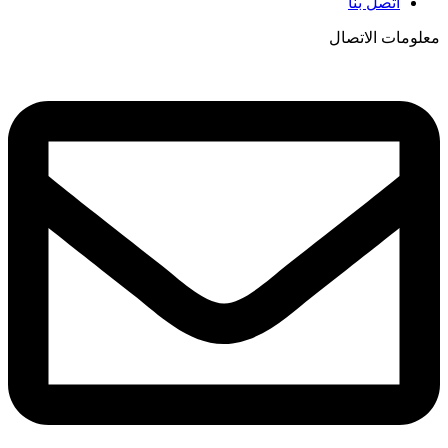
اتصل بنا
معلومات الاتصال