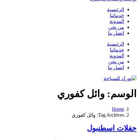
الرئيسية
خدماتنا
المدونة
من نحن
اتصل بنا
الرئيسية
خدماتنا
المدونة
من نحن
اتصل بنا
الوسم:
وائل كفوري
Home
Tag Archives: وائل كفوري
حفلات اسطنبول