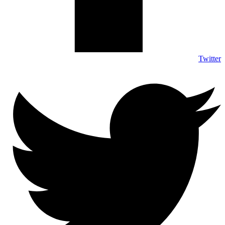
Twitter