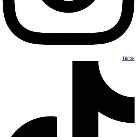
Tiktok