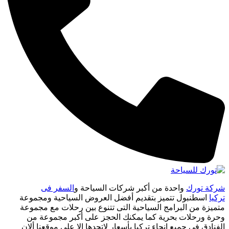
شركة تورك
واحدة من أكبر شركات السياحة و
السفر فى
تركيا
اسطنبول تتميز بتقديم أفضل العروض السياحية ومجموعة
متميزة من البرامج السياحية التى تتنوع بين رحلات مع مجموعة
وحرة ورحلات بحرية كما يمكنك الحجز على أكبر مجموعة من
الفنادق في جميع انحاء تركيا بأسعار لاتجدها الا على موقعنا ألان