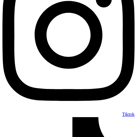
Tiktok