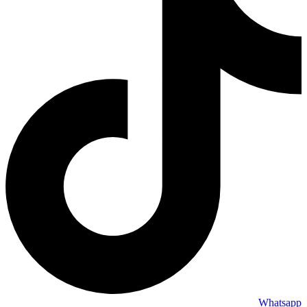
Whatsapp