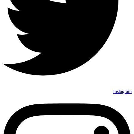
Instagram