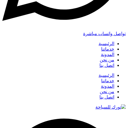
تواصل واتساب مباشرة
الرئيسية
خدماتنا
المدونة
من نحن
اتصل بنا
الرئيسية
خدماتنا
المدونة
من نحن
اتصل بنا