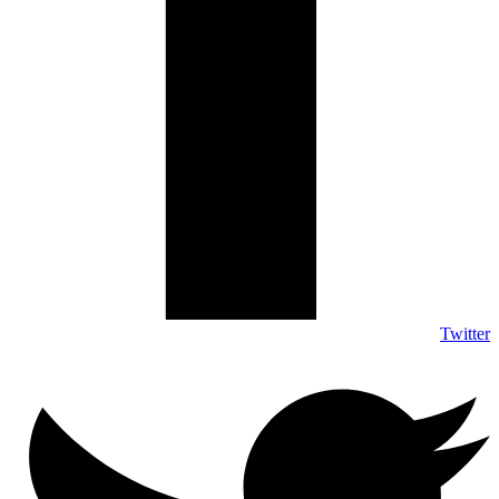
Twitter