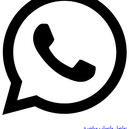
تواصل واتساب مباشرة