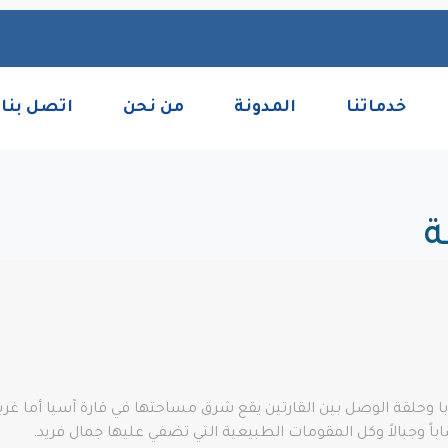
خدماتنا
المدونة
من نحن
اتصل بنا
ة
وبا وحلقة الوصل بين القارتين يقع شرق مساحتها في قارة آسيا أما غربه
ً وجبالاً وكل المقومات الطبيعية التي تضفي عليها جمال فريد.