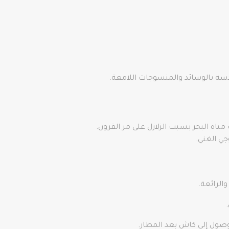
كدسة بالوسائد والمنسوجات اللامعة.
ه البحر بسبب الزلازل على مر القرون.
الرائعة.
لوصول إلى كاش بعد المطار.