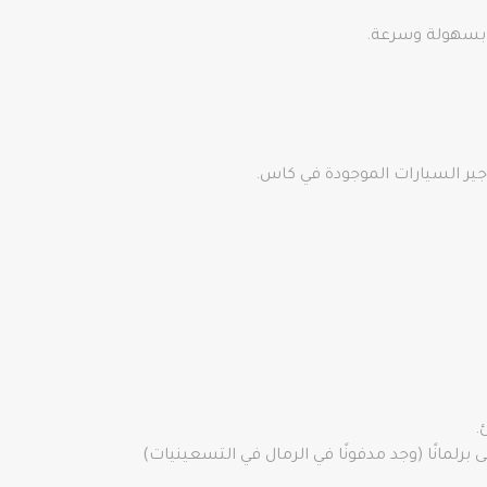
ش بسهولة وسرعة.
أجير السيارات الموجودة في كاس.
.
 برلمانًا (وجد مدفونًا في الرمال في التسعينيات)