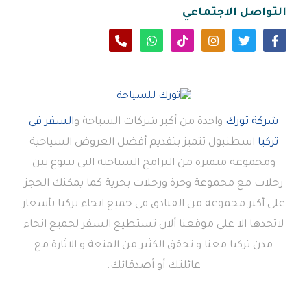
التواصل الاجتماعي
شركة تورك
واحدة من أكبر شركات السياحة و
السفر فى
تركيا
اسطنبول تتميز بتقديم أفضل العروض السياحية
ومجموعة متميزة من البرامج السياحية التى تتنوع بين
رحلات مع مجموعة وحرة ورحلات بحرية كما يمكنك الحجز
على أكبر مجموعة من الفنادق في جميع انحاء تركيا بأسعار
لاتجدها الا على موقعنا ألان تستطيع السفر لجميع انحاء
مدن تركيا معنا و تحقق الكثير من المتعة و الاثارة مع
عائلتك أو أصدقائك.