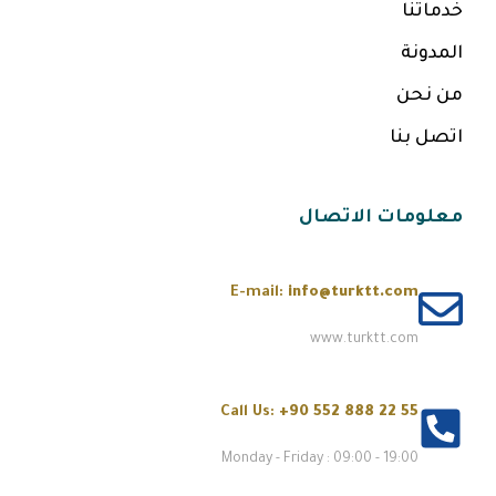
خدماتنا
المدونة
من نحن
اتصل بنا
معلومات الاتصال
E-mail:
info@turktt.com
www.turktt.com
Call Us:
+90 552 888 22 55
Monday - Friday : 09:00 - 19:00